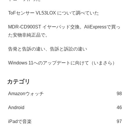
ToFセンサー VL53LOX について調べていた
MDR-CD900ST イヤーパッド交換。AliExpressで買っ
た安物非純正品で。
告発と告訴の違い、告訴と訴訟の違い
Windows 11へのアップデートに向けて（いまさら）
カテゴリ
Amazonウォッチ
98
Android
46
iPadで音楽
97