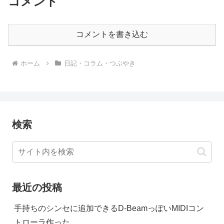
コメント
コメントを書き込む
ホーム
日記・コラム・つぶやき
検索
最近の投稿
手持ちのシンセに追加できるD-BeamっぽいMIDIコン
トローラ作った