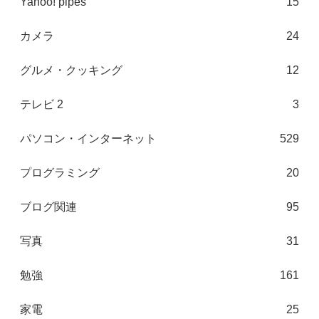
Yahoo! pipes
15
カメラ
24
グルメ・クッキング
12
テレビ 2
3
パソコン・インターネット
529
プログラミング
20
ブログ関連
95
写真
31
勉強
161
家電
25