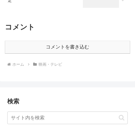
定
コメント
コメントを書き込む
ホーム
映画・テレビ
検索