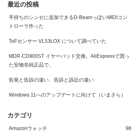
最近の投稿
手持ちのシンセに追加できるD-BeamっぽいMIDIコン
トローラ作った
ToFセンサー VL53LOX について調べていた
MDR-CD900ST イヤーパッド交換。AliExpressで買っ
た安物非純正品で。
告発と告訴の違い、告訴と訴訟の違い
Windows 11へのアップデートに向けて（いまさら）
カテゴリ
Amazonウォッチ
98