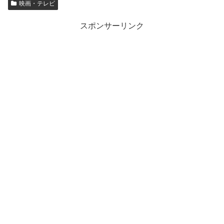
映画・テレビ
スポンサーリンク