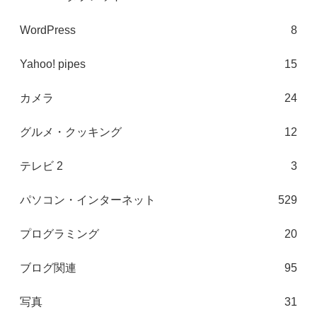
WordPress
8
Yahoo! pipes
15
カメラ
24
グルメ・クッキング
12
テレビ 2
3
パソコン・インターネット
529
プログラミング
20
ブログ関連
95
写真
31