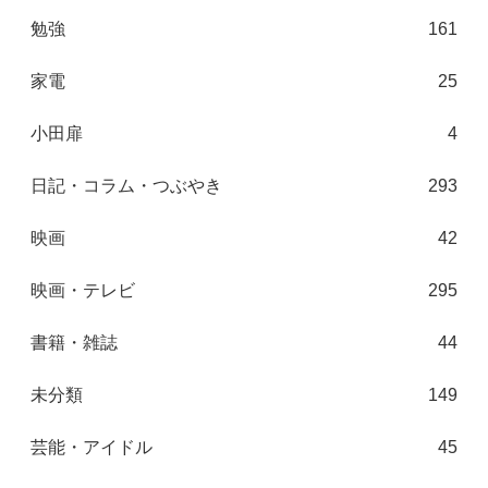
勉強
161
家電
25
小田扉
4
日記・コラム・つぶやき
293
映画
42
映画・テレビ
295
書籍・雑誌
44
未分類
149
芸能・アイドル
45