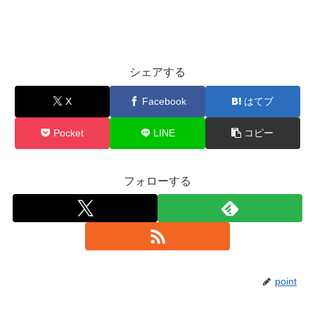
シェアする
X
Facebook
はてブ
Pocket
LINE
コピー
フォローする
point