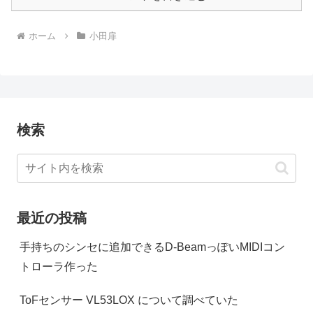
ホーム
小田扉
検索
最近の投稿
手持ちのシンセに追加できるD-BeamっぽいMIDIコン
トローラ作った
ToFセンサー VL53LOX について調べていた