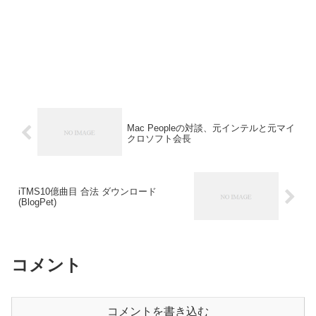
Mac Peopleの対談、元インテルと元マイ
クロソフト会長
iTMS10億曲目 合法 ダウンロード
(BlogPet)
コメント
コメントを書き込む