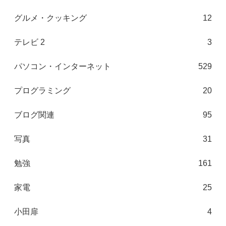
グルメ・クッキング
12
テレビ 2
3
パソコン・インターネット
529
プログラミング
20
ブログ関連
95
写真
31
勉強
161
家電
25
小田扉
4