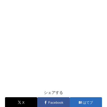
シェアする
X
Facebook
はてブ