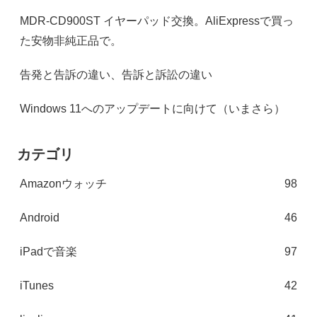
MDR-CD900ST イヤーパッド交換。AliExpressで買っ
た安物非純正品で。
告発と告訴の違い、告訴と訴訟の違い
Windows 11へのアップデートに向けて（いまさら）
カテゴリ
Amazonウォッチ
98
Android
46
iPadで音楽
97
iTunes
42