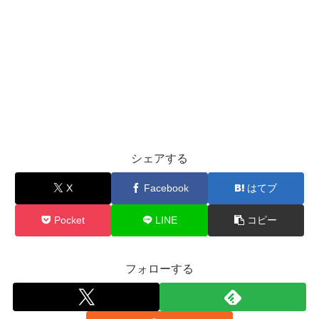
シェアする
X
Facebook
はてブ
Pocket
LINE
コピー
フォローする