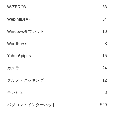
W-ZERO3
33
Web MIDI API
34
Windowsタブレット
10
WordPress
8
Yahoo! pipes
15
カメラ
24
グルメ・クッキング
12
テレビ 2
3
パソコン・インターネット
529