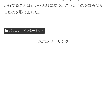
かれてることはたいへん役に立つ。こういうのを知らなか
ったのを恥じました。
パソコン・インターネット
スポンサーリンク