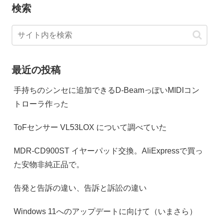
検索
最近の投稿
手持ちのシンセに追加できるD-BeamっぽいMIDIコン
トローラ作った
ToFセンサー VL53LOX について調べていた
MDR-CD900ST イヤーパッド交換。AliExpressで買っ
た安物非純正品で。
告発と告訴の違い、告訴と訴訟の違い
Windows 11へのアップデートに向けて（いまさら）