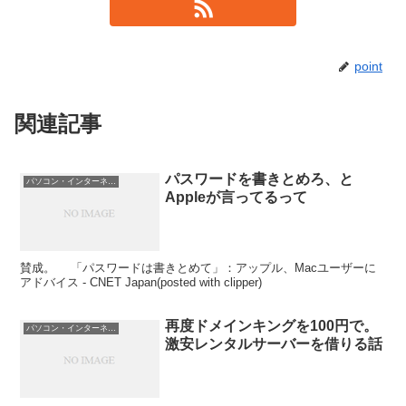
point
関連記事
パスワードを書きとめろ、と
パソコン・インターネット
Appleが言ってるって
賛成。 「パスワードは書きとめて」：アップル、Macユーザーに
アドバイス - CNET Japan(posted with clipper)
再度ドメインキングを100円で。
パソコン・インターネット
激安レンタルサーバーを借りる話