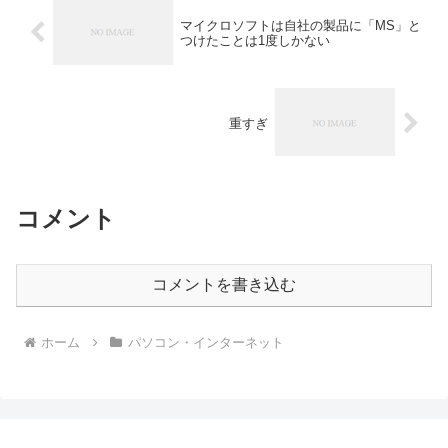
マイクロソフトは自社の製品に「MS」と
つけたことは1度しかない
重すぎ
コメント
コメントを書き込む
ホーム
パソコン・インターネット