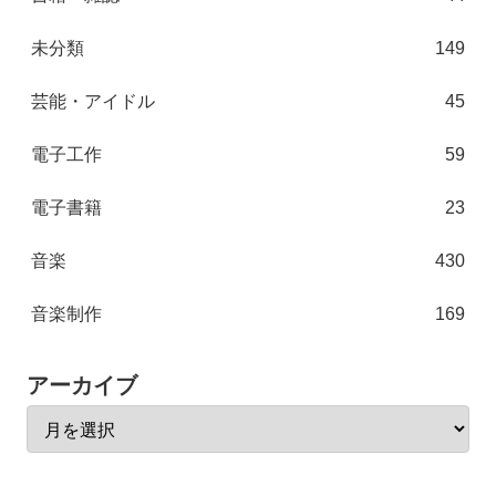
未分類
149
芸能・アイドル
45
電子工作
59
電子書籍
23
音楽
430
音楽制作
169
アーカイブ