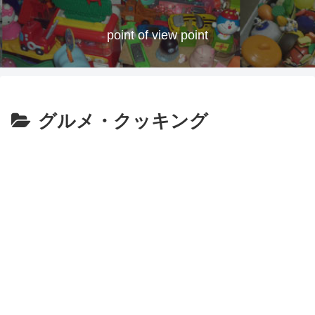
point of view point
グルメ・クッキング