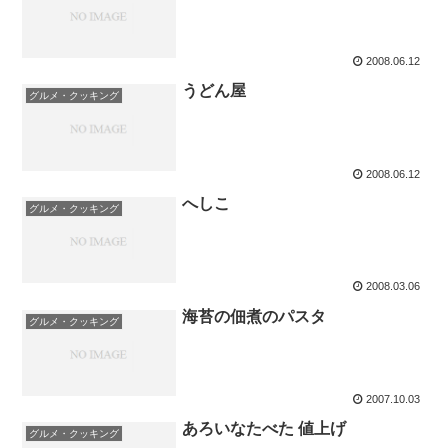
2008.06.12
うどん屋
グルメ・クッキング
2008.06.12
へしこ
グルメ・クッキング
2008.03.06
海苔の佃煮のパスタ
グルメ・クッキング
2007.10.03
あろいなたべた 値上げ
グルメ・クッキング