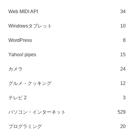
Web MIDI API
34
Windowsタブレット
10
WordPress
8
Yahoo! pipes
15
カメラ
24
グルメ・クッキング
12
テレビ 2
3
パソコン・インターネット
529
プログラミング
20