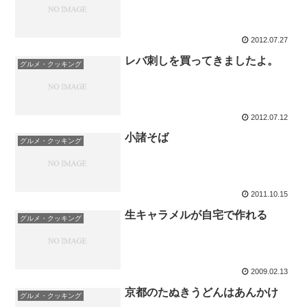
2012.07.27
レバ刺しを買ってきましたよ。
グルメ・クッキング
2012.07.12
小諸そば
グルメ・クッキング
2011.10.15
生キャラメルが自宅で作れる
グルメ・クッキング
2009.02.13
京都のたぬきうどんはあんかけ
グルメ・クッキング