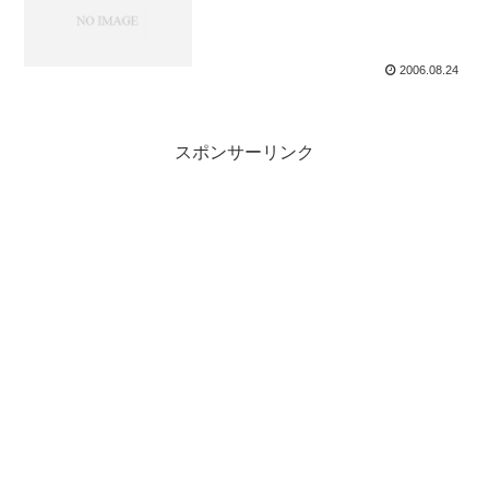
2006.08.24
スポンサーリンク