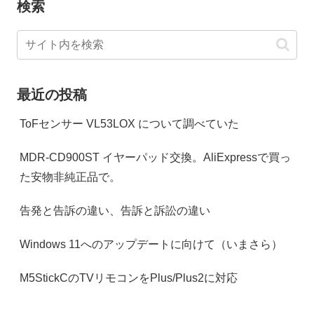
検索
最近の投稿
ToFセンサー VL53LOX について調べていた
MDR-CD900ST イヤーパッド交換。AliExpressで買っ
た安物非純正品で。
告発と告訴の違い、告訴と訴訟の違い
Windows 11へのアップデートに向けて（いまさら）
M5StickCのTVリモコンをPlus/Plus2に対応