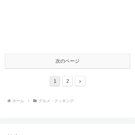
次のページ
次
1
2
へ
ホーム
グルメ・クッキング