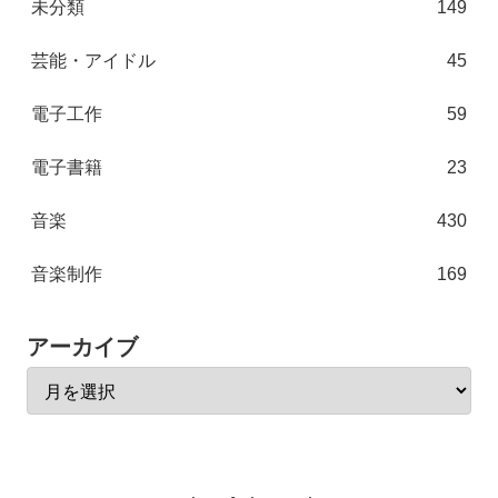
未分類
149
芸能・アイドル
45
電子工作
59
電子書籍
23
音楽
430
音楽制作
169
アーカイブ