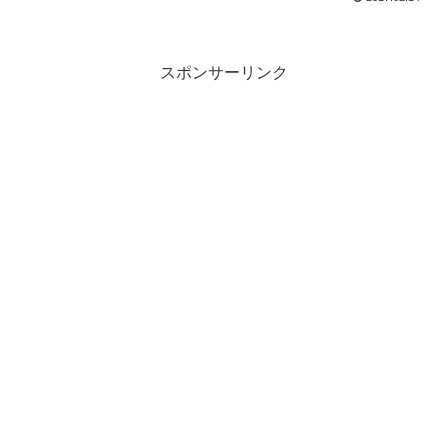
スポンサーリンク