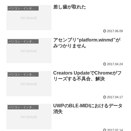
差し歯が取れた
パソコン・インターネット
2017.06.09
アセンブリ“platform.winmd”が
パソコン・インターネット
みつかりません
2017.04.24
Creators UpdateでChromeがフ
パソコン・インターネット
リーズする不具合、解決
2017.04.17
UWPのBLE-MIDIにおけるデータ
パソコン・インターネット
消失
2017.02.14