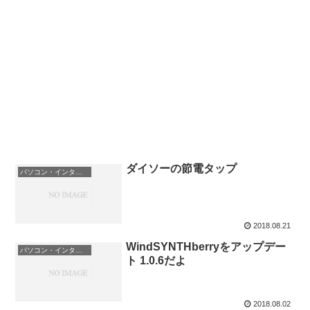
ダイソーの節電タップ
パソコン・インターネット
2018.08.21
WindSYNTHberryをアップデー
パソコン・インターネット
ト 1.0.6だよ
2018.08.02