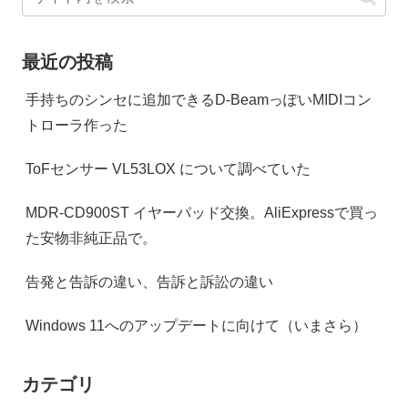
最近の投稿
手持ちのシンセに追加できるD-BeamっぽいMIDIコン
トローラ作った
ToFセンサー VL53LOX について調べていた
MDR-CD900ST イヤーパッド交換。AliExpressで買っ
た安物非純正品で。
告発と告訴の違い、告訴と訴訟の違い
Windows 11へのアップデートに向けて（いまさら）
カテゴリ