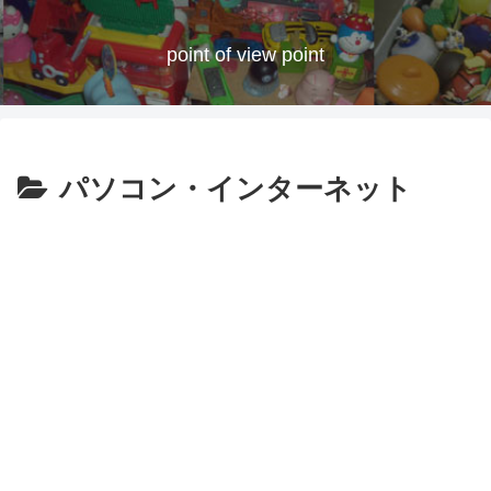
point of view point
パソコン・インターネット