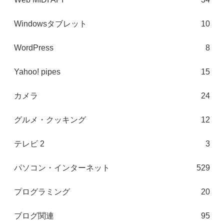
Windowsタブレット
10
WordPress
8
Yahoo! pipes
15
カメラ
24
グルメ・クッキング
12
テレビ 2
3
パソコン・インターネット
529
プログラミング
20
ブログ関連
95