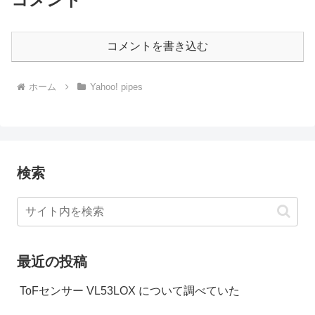
コメントを書き込む
ホーム
Yahoo! pipes
検索
最近の投稿
ToFセンサー VL53LOX について調べていた