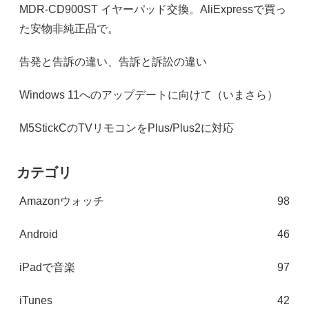
MDR-CD900ST イヤーパッド交換。AliExpressで買っ
た安物非純正品で。
告発と告訴の違い、告訴と訴訟の違い
Windows 11へのアップデートに向けて（いまさら）
M5StickCのTVリモコンをPlus/Plus2に対応
カテゴリ
Amazonウォッチ
98
Android
46
iPadで音楽
97
iTunes
42