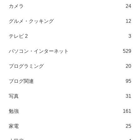
カメラ
24
グルメ・クッキング
12
テレビ 2
3
パソコン・インターネット
529
プログラミング
20
ブログ関連
95
写真
31
勉強
161
家電
25