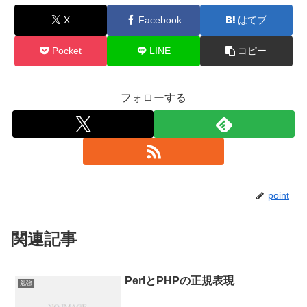
X
Facebook
はてブ
Pocket
LINE
コピー
フォローする
point
関連記事
PerlとPHPの正規表現
勉強