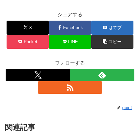
シェアする
X
Facebook
はてブ
Pocket
LINE
コピー
フォローする
point
関連記事