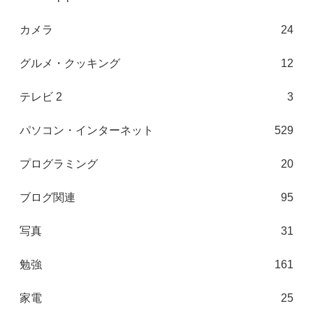
カメラ
24
グルメ・クッキング
12
テレビ 2
3
パソコン・インターネット
529
プログラミング
20
ブログ関連
95
写真
31
勉強
161
家電
25