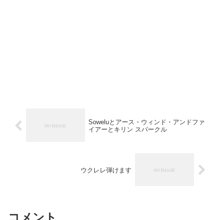
Soweluとアース・ウィンド・アンドファ
イアーとキリン スパークル
ウクレレ弾けます
コメント