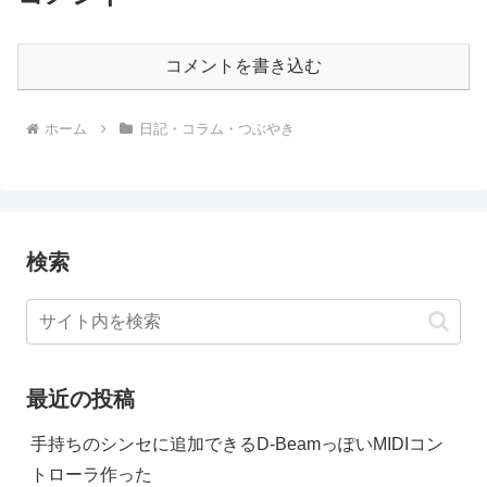
コメントを書き込む
ホーム
日記・コラム・つぶやき
検索
最近の投稿
手持ちのシンセに追加できるD-BeamっぽいMIDIコン
トローラ作った