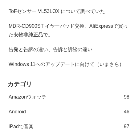
ToFセンサー VL53LOX について調べていた
MDR-CD900ST イヤーパッド交換。AliExpressで買っ
た安物非純正品で。
告発と告訴の違い、告訴と訴訟の違い
Windows 11へのアップデートに向けて（いまさら）
カテゴリ
Amazonウォッチ
98
Android
46
iPadで音楽
97