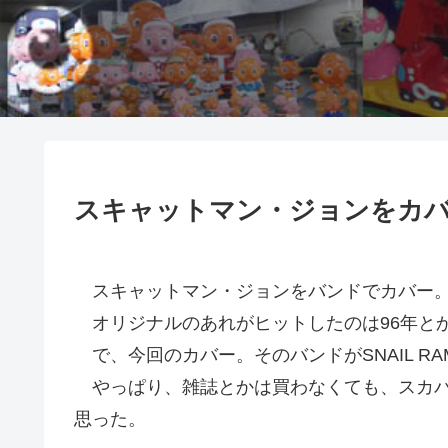
スキャットマン・ジョンをカバーす
スキャットマン・ジョンをバンドでカバー。
オリジナルのあれがヒットしたのは96年とか
で、今回のカバー。そのバンドがSNAIL R
やっぱり、雑誌とかは買わなくても、スカパ
思った。