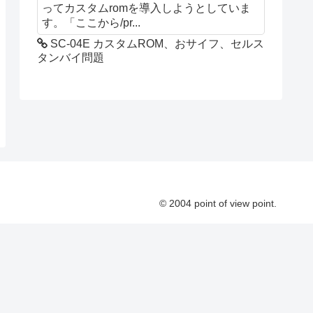
ってカスタムromを導入しようとしていま
す。「ここから/pr...
SC-04E カスタムROM、おサイフ、セルス
タンバイ問題
© 2004 point of view point.