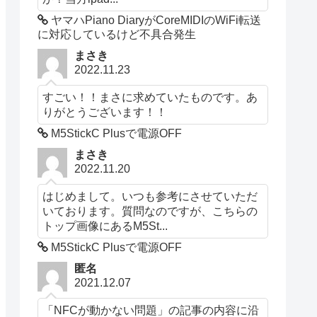
ヤマハPiano DiaryがCoreMIDIのWiFi転送
に対応しているけど不具合発生
まさき
2022.11.23
すごい！！まさに求めていたものです。あ
りがとうございます！！
M5StickC Plusで電源OFF
まさき
2022.11.20
はじめまして。いつも参考にさせていただ
いております。質問なのですが、こちらの
トップ画像にあるM5St...
M5StickC Plusで電源OFF
匿名
2021.12.07
「NFCが動かない問題」の記事の内容に沿