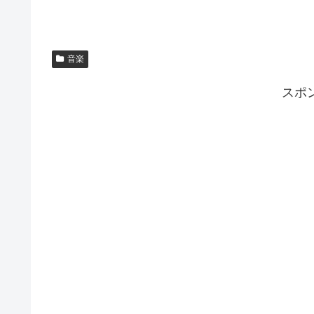
音楽
スポ