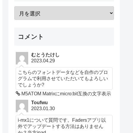
コメント
むとうたけし
2023.04.29
こちらのフォントデータなどを自作のプロ
グラムで利用させていただいてもよろしい
でしょうか?
M5ATOM Matrixにmicro:bit互換の文字表示
Toufwu
2023.01.30
i-mx1について質問です。Fadersアプリ以
外でアップデートする方法はありません
か？当方ipad...