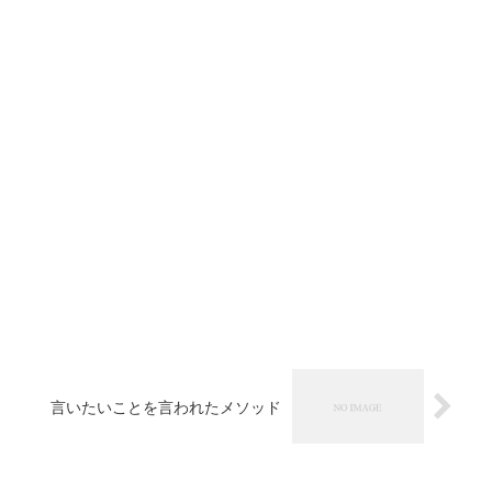
言いたいことを言われたメソッド