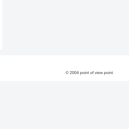
© 2004 point of view point.