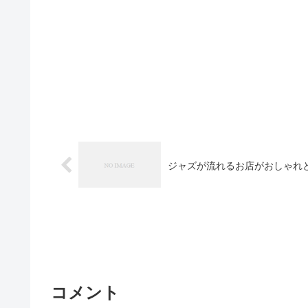
ジャズが流れるお店がおしゃれ
コメント