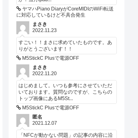
ヤマハPiano DiaryがCoreMIDIのWiFi転送
に対応しているけど不具合発生
まさき
2022.11.23
すごい！！まさに求めていたものです。あ
りがとうございます！！
M5StickC Plusで電源OFF
まさき
2022.11.20
はじめまして。いつも参考にさせていただ
いております。質問なのですが、こちらの
トップ画像にあるM5St...
M5StickC Plusで電源OFF
匿名
2021.12.07
「NFCが動かない問題」の記事の内容に沿