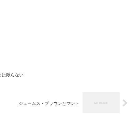
とは限らない
ジェームス・ブラウンとマント