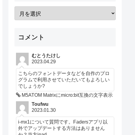
コメント
むとうたけし
2023.04.29
こちらのフォントデータなどを自作のプロ
グラムで利用させていただいてもよろしい
でしょうか?
M5ATOM Matrixにmicro:bit互換の文字表示
Toufwu
2023.01.30
i-mx1について質問です。Fadersアプリ以
外でアップデートする方法はありません
か？当方ipad...