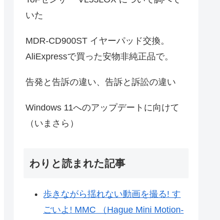
いた
MDR-CD900ST イヤーパッド交換。
AliExpressで買った安物非純正品で。
告発と告訴の違い、告訴と訴訟の違い
Windows 11へのアップデートに向けて
（いまさら）
わりと読まれた記事
歩きながら揺れない動画を撮る! す
ごいよ! MMC （Hague Mini Motion-