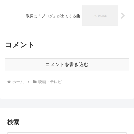
歌詞に「ブログ」が出てくる曲
コメント
コメントを書き込む
ホーム
映画・テレビ
検索