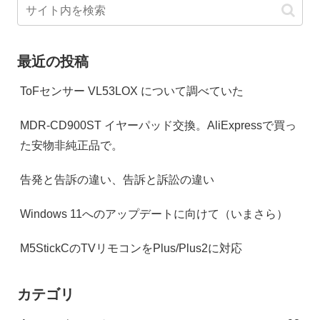
最近の投稿
ToFセンサー VL53LOX について調べていた
MDR-CD900ST イヤーパッド交換。AliExpressで買っ
た安物非純正品で。
告発と告訴の違い、告訴と訴訟の違い
Windows 11へのアップデートに向けて（いまさら）
M5StickCのTVリモコンをPlus/Plus2に対応
カテゴリ