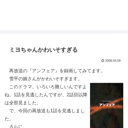
ミヨちゃんかわいそすぎる
2008.04.09
再放送の『アンフェア』を録画してみてます。
雪平の娘さんがかわいそすぎます。
このドラマ。いろいろ難しいんですよ
ね。1話を見逃したんですが、2話目以降
は全部見ました。
で、今回の再放送も1話を見逃しまし
た。
さらに。