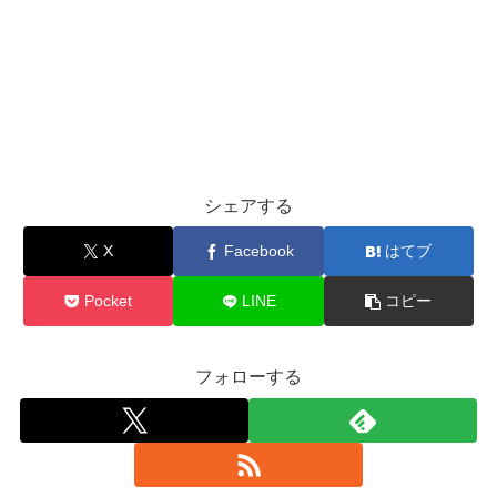
シェアする
X
Facebook
はてブ
Pocket
LINE
コピー
フォローする