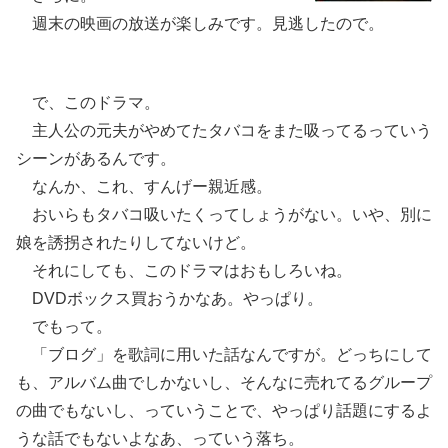
週末の映画の放送が楽しみです。見逃したので。
で、このドラマ。
主人公の元夫がやめてたタバコをまた吸ってるっていう
シーンがあるんです。
なんか、これ、すんげー親近感。
おいらもタバコ吸いたくってしょうがない。いや、別に
娘を誘拐されたりしてないけど。
それにしても、このドラマはおもしろいね。
DVDボックス買おうかなあ。やっぱり。
でもって。
「ブログ」を歌詞に用いた話なんですが。どっちにして
も、アルバム曲でしかないし、そんなに売れてるグループ
の曲でもないし、っていうことで、やっぱり話題にするよ
うな話でもないよなあ、っていう落ち。