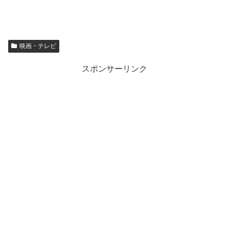
映画・テレビ
スポンサーリンク