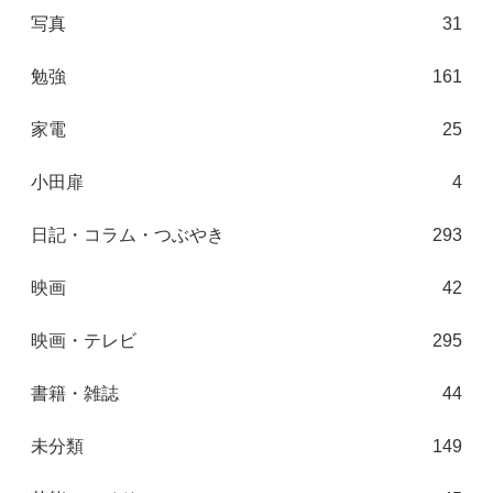
写真
31
勉強
161
家電
25
小田扉
4
日記・コラム・つぶやき
293
映画
42
映画・テレビ
295
書籍・雑誌
44
未分類
149