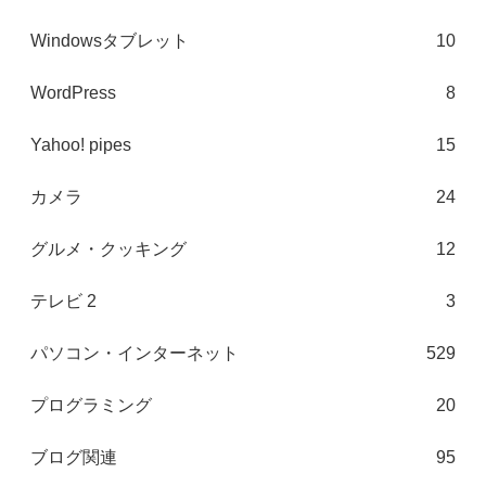
Windowsタブレット
10
WordPress
8
Yahoo! pipes
15
カメラ
24
グルメ・クッキング
12
テレビ 2
3
パソコン・インターネット
529
プログラミング
20
ブログ関連
95