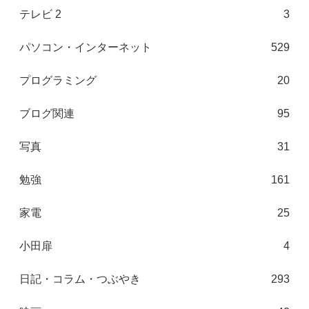
テレビ 2
3
パソコン・インターネット
529
プログラミング
20
ブログ関連
95
写真
31
勉強
161
家電
25
小田扉
4
日記・コラム・つぶやき
293