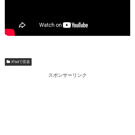
iPadで音楽
スポンサーリンク