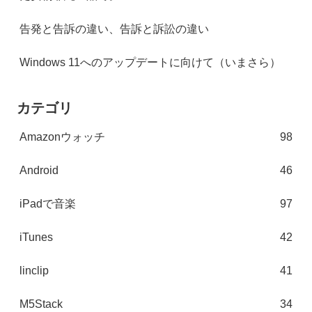
告発と告訴の違い、告訴と訴訟の違い
Windows 11へのアップデートに向けて（いまさら）
カテゴリ
Amazonウォッチ
98
Android
46
iPadで音楽
97
iTunes
42
linclip
41
M5Stack
34