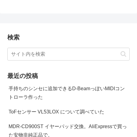
検索
最近の投稿
手持ちのシンセに追加できるD-BeamっぽいMIDIコン
トローラ作った
ToFセンサー VL53LOX について調べていた
MDR-CD900ST イヤーパッド交換。AliExpressで買っ
た安物非純正品で。