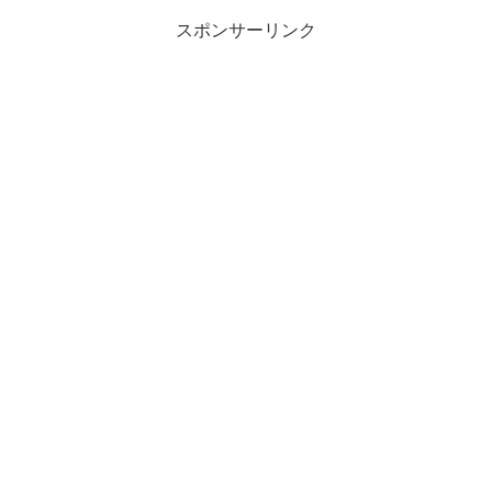
スポンサーリンク