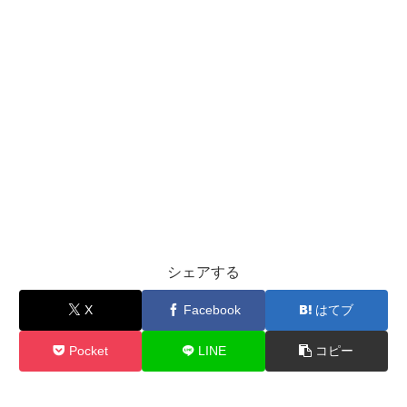
シェアする
X
Facebook
はてブ
Pocket
LINE
コピー