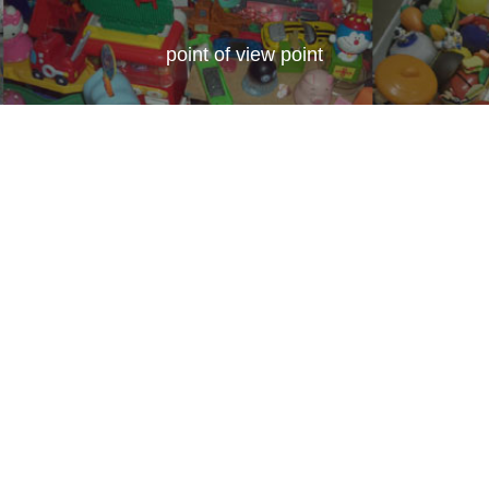
point of view point