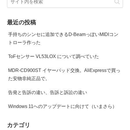
最近の投稿
手持ちのシンセに追加できるD-BeamっぽいMIDIコン
トローラ作った
ToFセンサー VL53LOX について調べていた
MDR-CD900ST イヤーパッド交換。AliExpressで買っ
た安物非純正品で。
告発と告訴の違い、告訴と訴訟の違い
Windows 11へのアップデートに向けて（いまさら）
カテゴリ