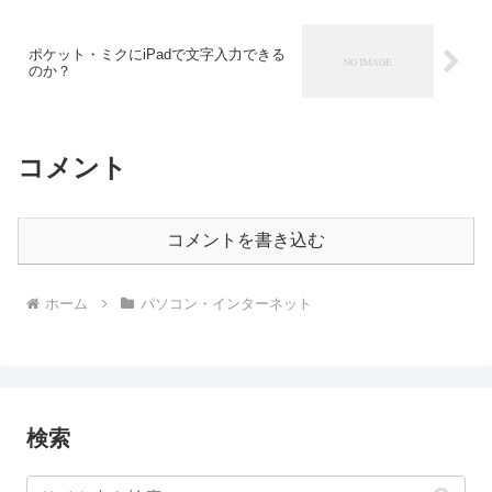
ポケット・ミクにiPadで文字入力できる
のか？
コメント
コメントを書き込む
ホーム
パソコン・インターネット
検索