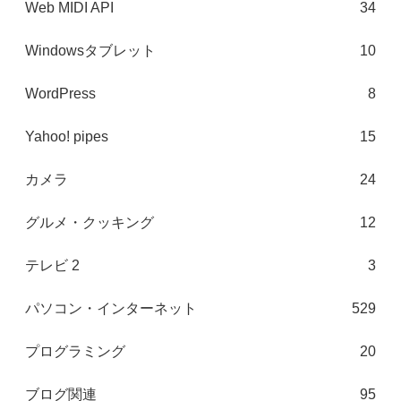
Web MIDI API
34
Windowsタブレット
10
WordPress
8
Yahoo! pipes
15
カメラ
24
グルメ・クッキング
12
テレビ 2
3
パソコン・インターネット
529
プログラミング
20
ブログ関連
95