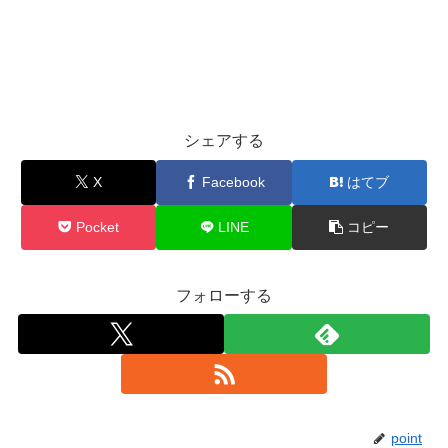
シェアする
X
Facebook
はてブ
Pocket
LINE
コピー
フォローする
point