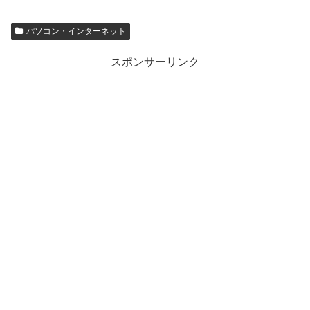
パソコン・インターネット
スポンサーリンク