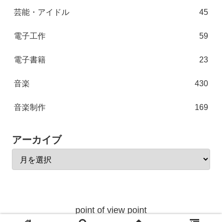
芸能・アイドル
45
電子工作
59
電子書籍
23
音楽
430
音楽制作
169
アーカイブ
point of view point