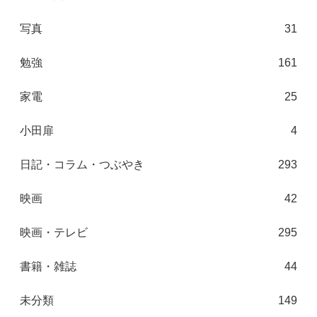
写真
31
勉強
161
家電
25
小田扉
4
日記・コラム・つぶやき
293
映画
42
映画・テレビ
295
書籍・雑誌
44
未分類
149