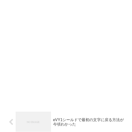
eVY1シールドで最初の文字に戻る方法が
今頃わかった