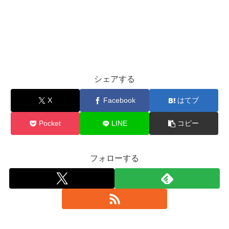
シェアする
X
Facebook
はてブ
Pocket
LINE
コピー
フォローする