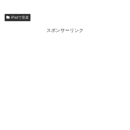
iPadで音楽
スポンサーリンク