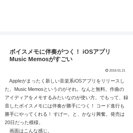
ボイスメモに伴奏がつく！ iOSアプリ
Music Memosがすごい
2016.01.21
Appleがまったく新しい音楽系iOSアプリをリリースし
た。Music Memosというのがそれ。なんと無料。作曲の
アイディアをメモするみたいなのが使い方。でもって、録
音したボイスメモには伴奏が勝手につく！ コード進行も
勝手にやってくれる！ すげー。と、かなり興奮。発売は
20日だった模様。
画面はこんな感じ。