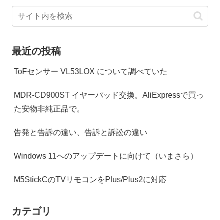
最近の投稿
ToFセンサー VL53LOX について調べていた
MDR-CD900ST イヤーパッド交換。AliExpressで買っ
た安物非純正品で。
告発と告訴の違い、告訴と訴訟の違い
Windows 11へのアップデートに向けて（いまさら）
M5StickCのTVリモコンをPlus/Plus2に対応
カテゴリ