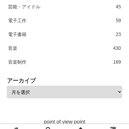
芸能・アイドル
45
電子工作
59
電子書籍
23
音楽
430
音楽制作
169
アーカイブ
point of view point