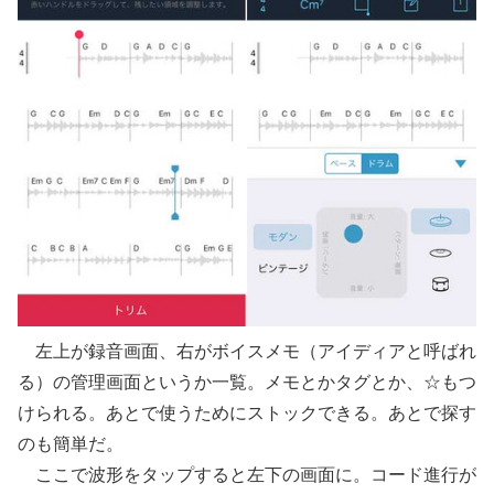
左上が録音画面、右がボイスメモ（アイディアと呼ばれ
る）の管理画面というか一覧。メモとかタグとか、☆もつ
けられる。あとで使うためにストックできる。あとで探す
のも簡単だ。
ここで波形をタップすると左下の画面に。コード進行が