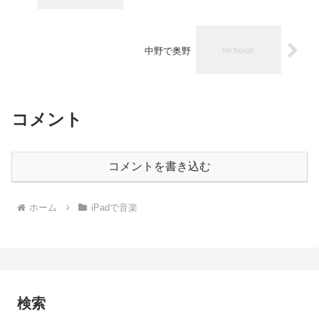
中野で奥野
コメント
コメントを書き込む
ホーム
iPadで音楽
検索