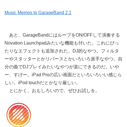
Music Memos to GarageBand 2.1
あと、GarageBandにはループをON/OFFして演奏する
Novation Launchpadみたいな機能も付いた。これにぴっ
たりなエフェクトも追加された。DJ的なやつ。フィルタ
ーやスタッターとかリバースとかいろいろ派手なやつ。自
分の曲でDJプレイみたいなやつが楽にできるのだ。いや
ー、すげー。iPad Proの広い画面だといろいろいい感じら
しい。iPod touchだとかなり厳しい。
とにかく、おもしろいので、ぜひお試しを。