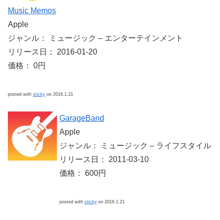
Music Memos
Apple
ジャンル： ミュージック – エンターテインメント
リリース日： 2016-01-20
価格： 0円
posted with
sticky
on 2016.1.21
GarageBand
Apple
ジャンル： ミュージック – ライフスタイル
リリース日： 2011-03-10
価格： 600円
posted with
sticky
on 2016.1.21