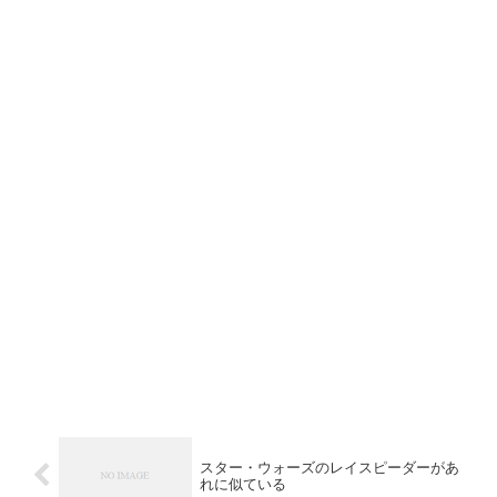
スター・ウォーズのレイスピーダーがあ
れに似ている