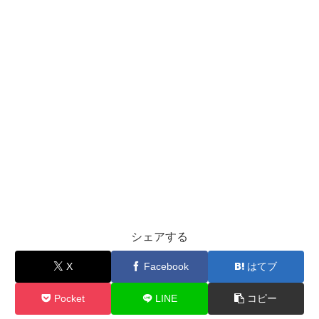
シェアする
X
Facebook
はてブ
Pocket
LINE
コピー