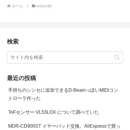
ホーム
micro:bit
検索
最近の投稿
手持ちのシンセに追加できるD-BeamっぽいMIDIコン
トローラ作った
ToFセンサー VL53LOX について調べていた
MDR-CD900ST イヤーパッド交換。AliExpressで買っ