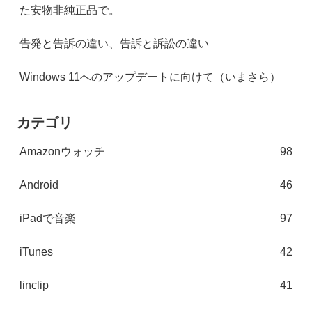
た安物非純正品で。
告発と告訴の違い、告訴と訴訟の違い
Windows 11へのアップデートに向けて（いまさら）
カテゴリ
Amazonウォッチ
98
Android
46
iPadで音楽
97
iTunes
42
linclip
41