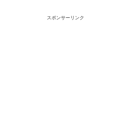
スポンサーリンク