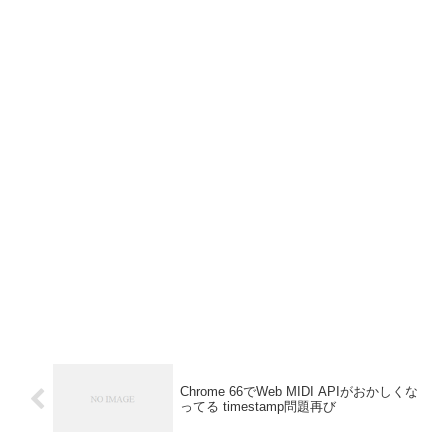
Chrome 66でWeb MIDI APIがおかしくな
ってる timestamp問題再び