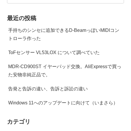
最近の投稿
手持ちのシンセに追加できるD-BeamっぽいMIDIコン
トローラ作った
ToFセンサー VL53LOX について調べていた
MDR-CD900ST イヤーパッド交換。AliExpressで買っ
た安物非純正品で。
告発と告訴の違い、告訴と訴訟の違い
Windows 11へのアップデートに向けて（いまさら）
カテゴリ