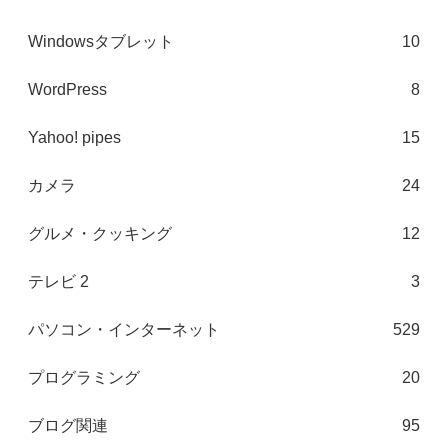
Windowsタブレット
10
WordPress
8
Yahoo! pipes
15
カメラ
24
グルメ・クッキング
12
テレビ 2
3
パソコン・インターネット
529
プログラミング
20
ブログ関連
95