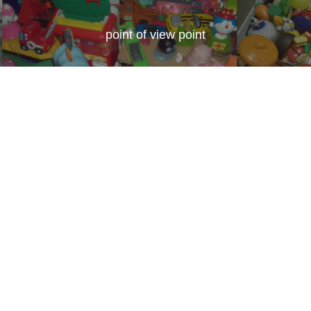
point of view point