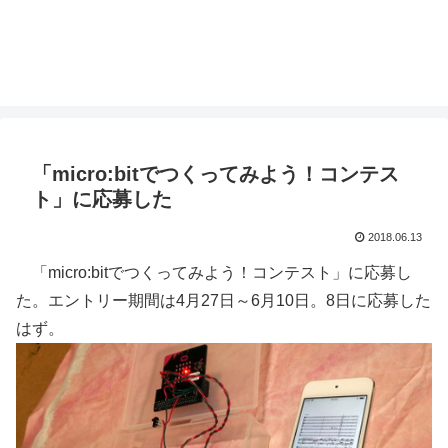
「micro:bitでつくってみよう！コンテス
ト」に応募した
2018.06.13
「micro:bitでつくってみよう！コンテスト」に応募し
た。エントリー期間は4月27日～6月10日。8日に応募した
はず。