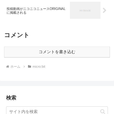
投稿動画がニコニコニュースORIGINAL
に掲載される
コメント
コメントを書き込む
ホーム
micro:bit
検索