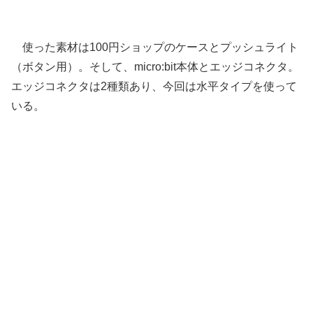
使った素材は100円ショップのケースとプッシュライト
（ボタン用）。そして、micro:bit本体とエッジコネクタ。
エッジコネクタは2種類あり、今回は水平タイプを使って
いる。