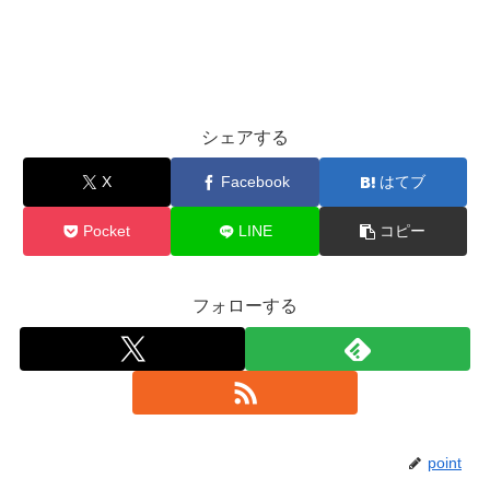
シェアする
X
Facebook
はてブ
Pocket
LINE
コピー
フォローする
point