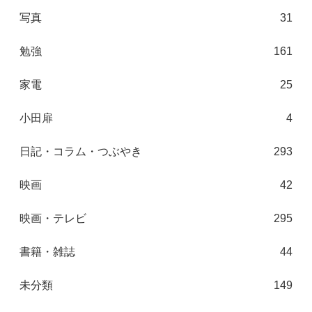
写真
31
勉強
161
家電
25
小田扉
4
日記・コラム・つぶやき
293
映画
42
映画・テレビ
295
書籍・雑誌
44
未分類
149