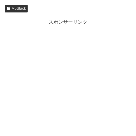
M5Stack
スポンサーリンク