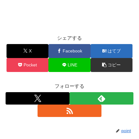
シェアする
X
Facebook
はてブ
Pocket
LINE
コピー
フォローする
point