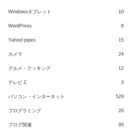
Windowsタブレット
10
WordPress
8
Yahoo! pipes
15
カメラ
24
グルメ・クッキング
12
テレビ 2
3
パソコン・インターネット
529
プログラミング
20
ブログ関連
95