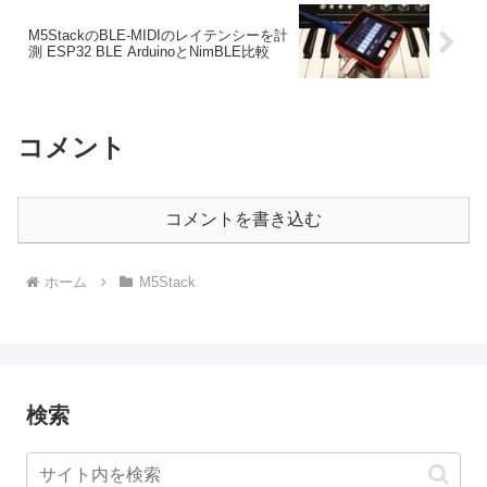
M5StackのBLE-MIDIのレイテンシーを計
測 ESP32 BLE ArduinoとNimBLE比較
コメント
コメントを書き込む
ホーム
M5Stack
検索