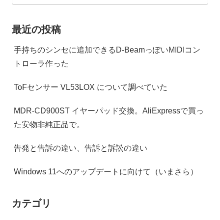
最近の投稿
手持ちのシンセに追加できるD-BeamっぽいMIDIコン
トローラ作った
ToFセンサー VL53LOX について調べていた
MDR-CD900ST イヤーパッド交換。AliExpressで買っ
た安物非純正品で。
告発と告訴の違い、告訴と訴訟の違い
Windows 11へのアップデートに向けて（いまさら）
カテゴリ