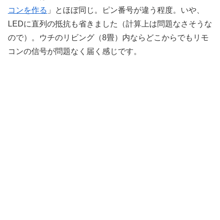
コンを作る
」とほぼ同じ。ピン番号が違う程度。いや、
LEDに直列の抵抗も省きました（計算上は問題なさそうな
ので）。ウチのリビング（8畳）内ならどこからでもリモ
コンの信号が問題なく届く感じです。