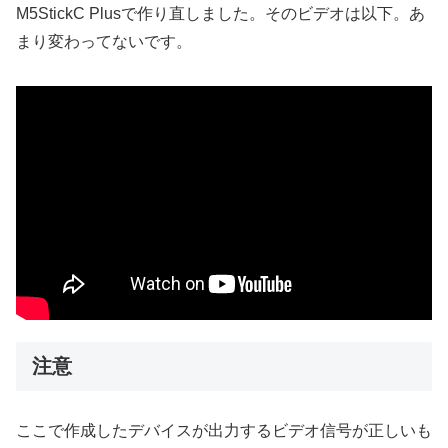
M5StickC Plusで作り直しました。そのビデオは以下。あ
まり変わってないです。
注意
ここで作成したデバイスが出力するビデオ信号が正しいも