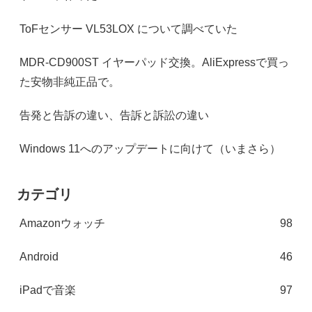
ToFセンサー VL53LOX について調べていた
MDR-CD900ST イヤーパッド交換。AliExpressで買っ
た安物非純正品で。
告発と告訴の違い、告訴と訴訟の違い
Windows 11へのアップデートに向けて（いまさら）
カテゴリ
Amazonウォッチ
98
Android
46
iPadで音楽
97