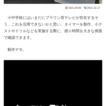
2021.09.06
2021.10.17
小中学校にはいまだにブラウン管テレビが存在するそ
う。これを活用できないかと思い、タイマーを製作。小テ
ストやドリルなどを実施する際に、残り時間を大きな画面
で確認できます。
動作デモ。