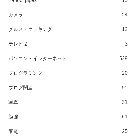
Yahoo! pipes
15
カメラ
24
グルメ・クッキング
12
テレビ 2
3
パソコン・インターネット
529
プログラミング
20
ブログ関連
95
写真
31
勉強
161
家電
25