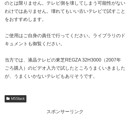
のとは限りません。テレビ側を壊してしまう可能性がない
わけではありません。壊れてもいい古いテレビで試すこと
をおすすめします。
ご使用はご自身の責任で行ってください。ライブラリのド
キュメントも御覧ください。
当方では、液晶テレビの東芝REGZA 32H3000（2007年
ごろ購入）のビデオ入力で試したところうまくいきました
が、うまくいかないテレビもありそうです。
M5Stack
スポンサーリンク