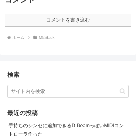
コメントを書き込む
ホーム
M5Stack
検索
最近の投稿
手持ちのシンセに追加できるD-BeamっぽいMIDIコン
トローラ作った