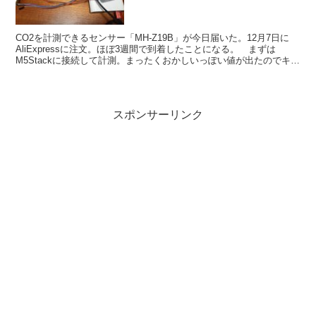
CO2を計測できるセンサー「MH-Z19B」が今日届いた。12月7日に
AliExpressに注文。ほぼ3週間で到着したことになる。 まずは
M5Stackに接続して計測。まったくおかしいっぽい値が出たのでキャ
リブレーションしたり。それでもかな...
スポンサーリンク