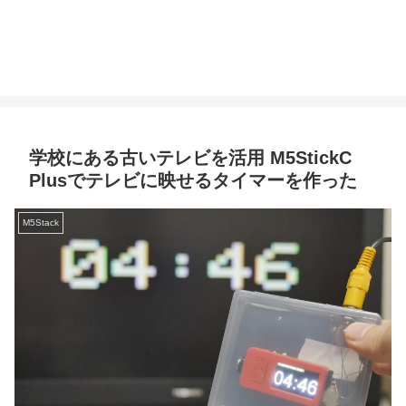
学校にある古いテレビを活用 M5StickC
Plusでテレビに映せるタイマーを作った
M5Stack