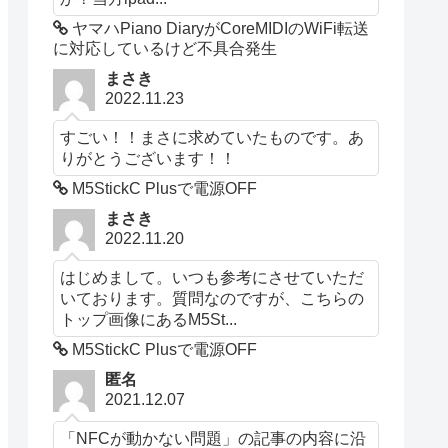
ヤマハPiano DiaryがCoreMIDIのWiFi転送
に対応しているけど不具合発生
まさき
2022.11.23
すごい！！まさに求めていたものです。あ
りがとうございます！！
M5StickC Plusで電源OFF
まさき
2022.11.20
はじめまして。いつも参考にさせていただ
いております。質問なのですが、こちらの
トップ画像にあるM5St...
M5StickC Plusで電源OFF
匿名
2021.12.07
「NFCが動かない問題」の記事の内容に沿