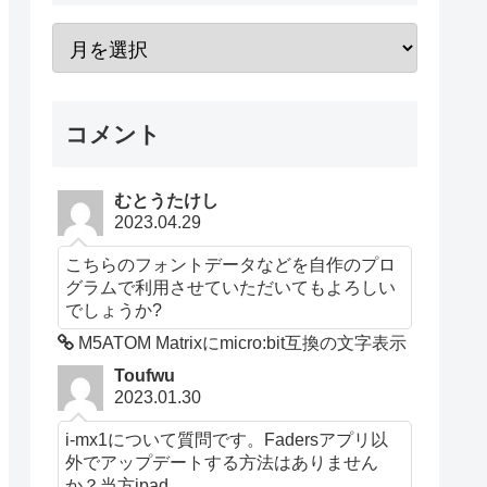
コメント
むとうたけし
2023.04.29
こちらのフォントデータなどを自作のプロ
グラムで利用させていただいてもよろしい
でしょうか?
M5ATOM Matrixにmicro:bit互換の文字表示
Toufwu
2023.01.30
i-mx1について質問です。Fadersアプリ以
外でアップデートする方法はありません
か？当方ipad...