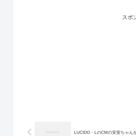
スポ
LUCIDO・LのCMの安室ちゃん