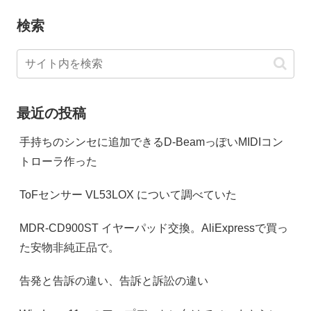
検索
最近の投稿
手持ちのシンセに追加できるD-BeamっぽいMIDIコン
トローラ作った
ToFセンサー VL53LOX について調べていた
MDR-CD900ST イヤーパッド交換。AliExpressで買っ
た安物非純正品で。
告発と告訴の違い、告訴と訴訟の違い