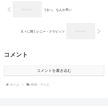
うおっ、なんか早い
久々に聞くレニー・クラビッツ
コメント
コメントを書き込む
ホーム
映画・テレビ