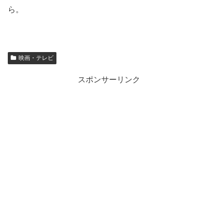
ら。
映画・テレビ
スポンサーリンク