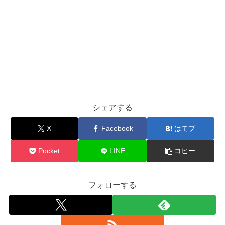
シェアする
X
Facebook
はてブ
Pocket
LINE
コピー
フォローする