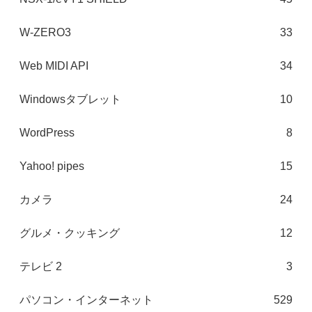
W-ZERO3
33
Web MIDI API
34
Windowsタブレット
10
WordPress
8
Yahoo! pipes
15
カメラ
24
グルメ・クッキング
12
テレビ 2
3
パソコン・インターネット
529