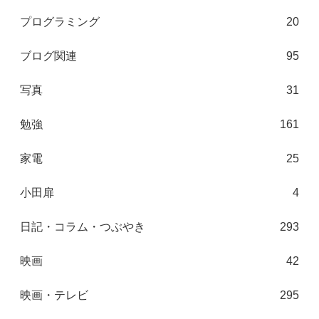
プログラミング
20
ブログ関連
95
写真
31
勉強
161
家電
25
小田扉
4
日記・コラム・つぶやき
293
映画
42
映画・テレビ
295