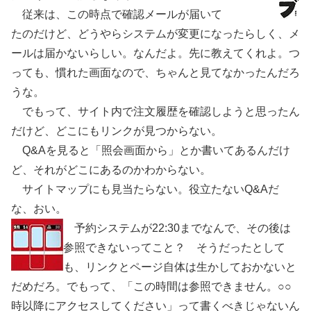
従来は、この時点で確認メールが届いて
たのだけど、どうやらシステムが変更になったらしく、メ
ールは届かないらしい。なんだよ。先に教えてくれよ。つ
っても、慣れた画面なので、ちゃんと見てなかったんだろ
うな。
でもって、サイト内で注文履歴を確認しようと思ったん
だけど、どこにもリンクが見つからない。
Q&Aを見ると「照会画面から」とか書いてあるんだけ
ど、それがどこにあるのかわからない。
サイトマップにも見当たらない。役立たないQ&Aだ
な、おい。
予約システムが22:30までなんで、その後は
参照できないってこと？ そうだったとして
も、リンクとページ自体は生かしておかないと
だめだろ。でもって、「この時間は参照できません。○○
時以降にアクセスしてください」って書くべきじゃないん