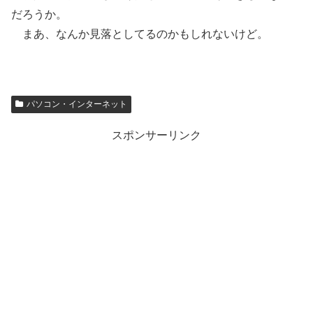
だろうか。
まあ、なんか見落としてるのかもしれないけど。
パソコン・インターネット
スポンサーリンク