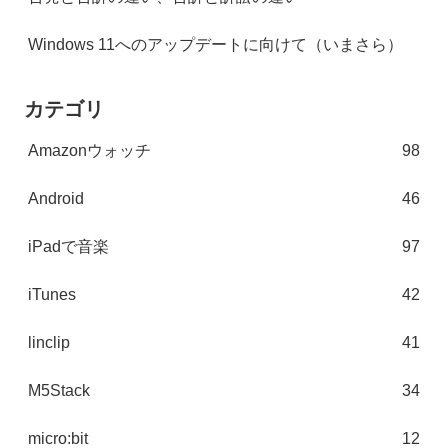
Windows 11へのアップデートに向けて（いまさら）
カテゴリ
Amazonウォッチ
98
Android
46
iPadで音楽
97
iTunes
42
linclip
41
M5Stack
34
micro:bit
12