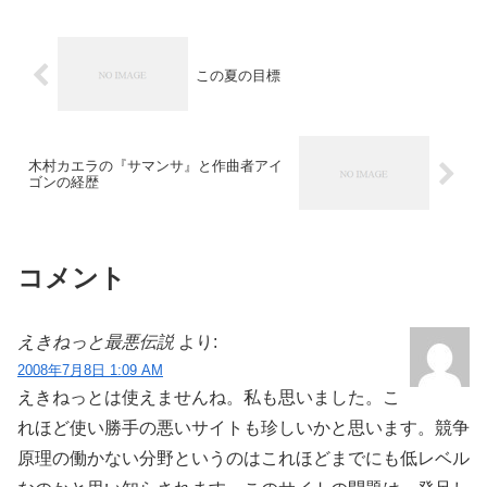
この夏の目標
木村カエラの『サマンサ』と作曲者アイ
ゴンの経歴
コメント
えきねっと最悪伝説
より:
2008年7月8日 1:09 AM
えきねっとは使えませんね。私も思いました。こ
れほど使い勝手の悪いサイトも珍しいかと思います。競争
原理の働かない分野というのはこれほどまでにも低レベル