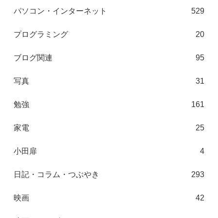
パソコン・インターネット
529
プログラミング
20
ブログ関連
95
写真
31
勉強
161
家電
25
小田扉
4
日記・コラム・つぶやき
293
映画
42