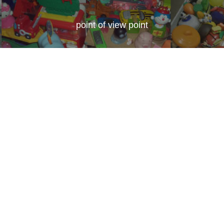
point of view point