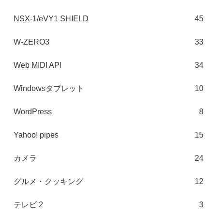
NSX-1/eVY1 SHIELD
45
W-ZERO3
33
Web MIDI API
34
Windowsタブレット
10
WordPress
8
Yahoo! pipes
15
カメラ
24
グルメ・クッキング
12
テレビ 2
3