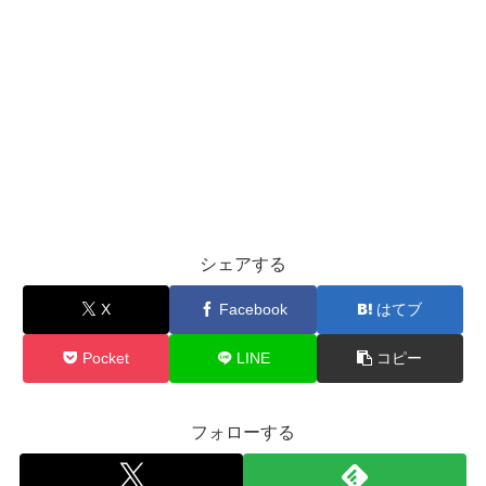
シェアする
X
Facebook
はてブ
Pocket
LINE
コピー
フォローする