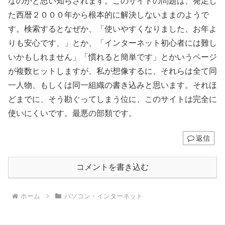
なのかと思い知らされます。このサイトの問題は、発足し
た西暦２０００年から根本的に解決しないままのようで
す。検索するとなぜか、「使いやすくなりました、お年よ
りも安心です、」とか、「インターネット初心者には難し
いかもしれません」「慣れると簡単です」とかいうページ
が複数ヒットしますが、私が想像するに、それらは全て同
一人物、もしくは同一組織の書き込みと思います。それほ
どまでに、そう勘ぐってしまう位に、このサイトは完全に
使いにくいです。最悪の部類です。
返信
コメントを書き込む
ホーム
パソコン・インターネット