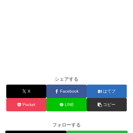
シェアする
X
Facebook
はてブ
Pocket
LINE
コピー
フォローする