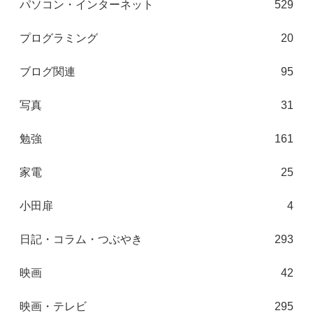
パソコン・インターネット
529
プログラミング
20
ブログ関連
95
写真
31
勉強
161
家電
25
小田扉
4
日記・コラム・つぶやき
293
映画
42
映画・テレビ
295