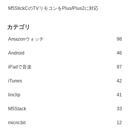
M5StickCのTVリモコンをPlus/Plus2に対応
カテゴリ
Amazonウォッチ
98
Android
46
iPadで音楽
97
iTunes
42
linclip
41
M5Stack
33
micro:bit
12