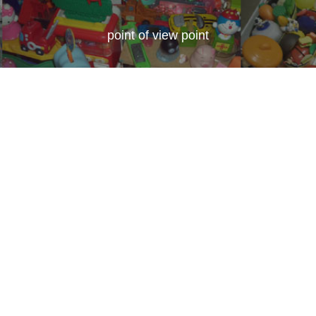
point of view point