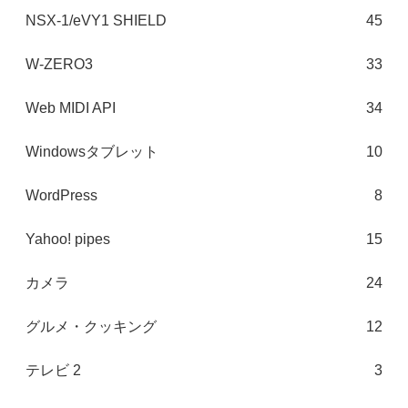
NSX-1/eVY1 SHIELD
45
W-ZERO3
33
Web MIDI API
34
Windowsタブレット
10
WordPress
8
Yahoo! pipes
15
カメラ
24
グルメ・クッキング
12
テレビ 2
3