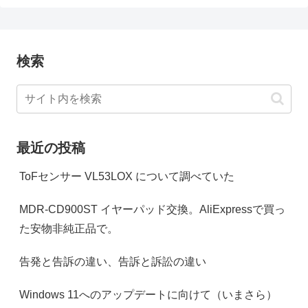
検索
最近の投稿
ToFセンサー VL53LOX について調べていた
MDR-CD900ST イヤーパッド交換。AliExpressで買っ
た安物非純正品で。
告発と告訴の違い、告訴と訴訟の違い
Windows 11へのアップデートに向けて（いまさら）