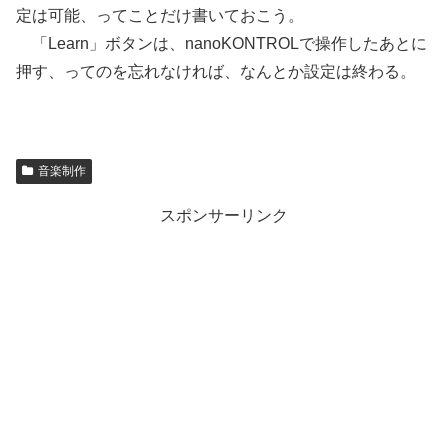
定は可能、ってことだけ書いておこう。
「Learn」ボタンは、nanoKONTROLで操作したあとに
押す、ってのを忘れなければ、なんとか設定は終わる。
音楽制作
スポンサーリンク