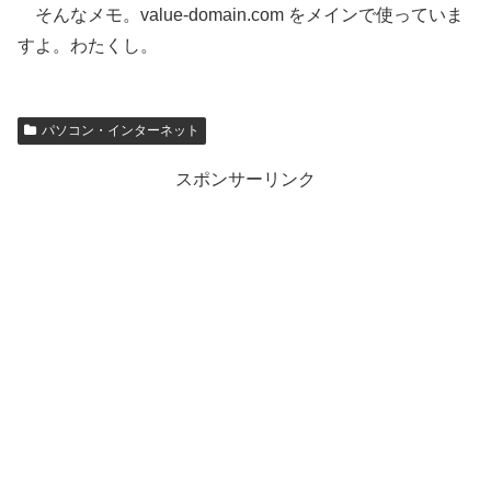
そんなメモ。value-domain.com をメインで使っていま
すよ。わたくし。
パソコン・インターネット
スポンサーリンク