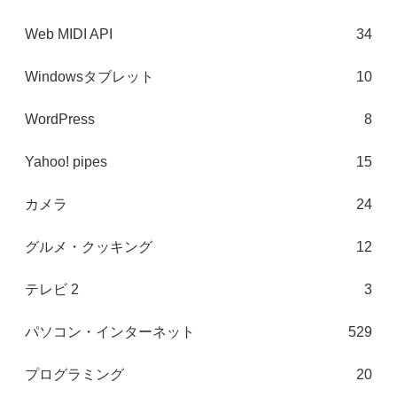
Web MIDI API
34
Windowsタブレット
10
WordPress
8
Yahoo! pipes
15
カメラ
24
グルメ・クッキング
12
テレビ 2
3
パソコン・インターネット
529
プログラミング
20