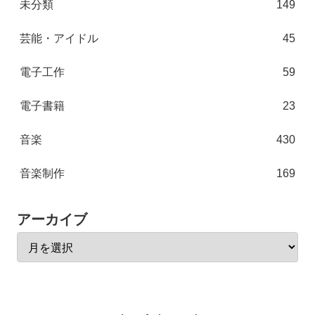
未分類
149
芸能・アイドル
45
電子工作
59
電子書籍
23
音楽
430
音楽制作
169
アーカイブ