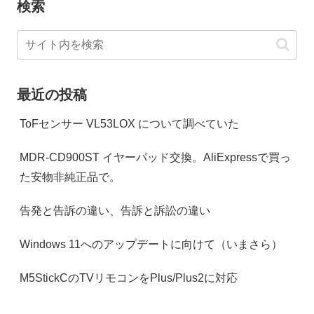
検索
最近の投稿
ToFセンサー VL53LOX について調べていた
MDR-CD900ST イヤーパッド交換。AliExpressで買っ
た安物非純正品で。
告発と告訴の違い、告訴と訴訟の違い
Windows 11へのアップデートに向けて（いまさら）
M5StickCのTVリモコンをPlus/Plus2に対応