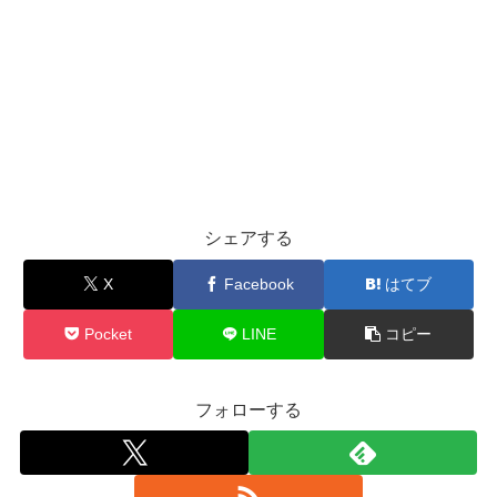
シェアする
X
Facebook
はてブ
Pocket
LINE
コピー
フォローする