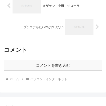
オザケン、中田、ジローラモ
プチウナみたいのが作りたい
コメント
コメントを書き込む
ホーム
パソコン・インターネット