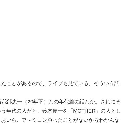
たことがあるので、ライブも見ている。そういう話
我部恵一（20年下）との年代差の話とか。されにそ
う年代の人だと、鈴木慶一を「MOTHER」の人とし
。おいら、ファミコン買ったことがないからわかんな