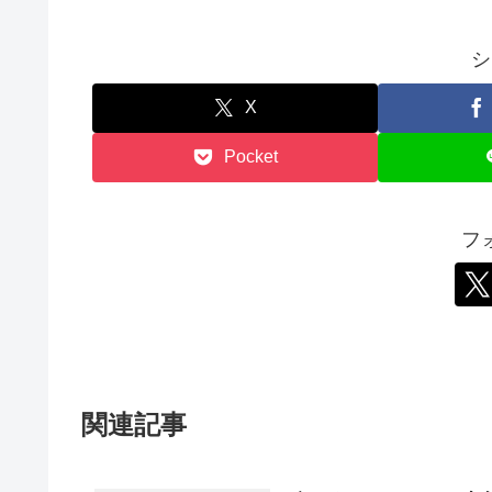
シ
X
Pocket
フ
関連記事