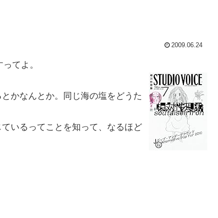
2009.06.24
ですってよ。
とかなんとか。同じ海の塩をどうた
ているってことを知って、なるほど