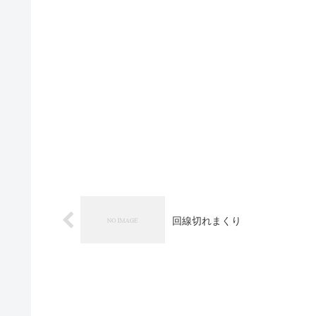
回線切れまくり