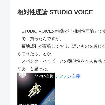
相対性理論 STUDIO VOICE
STUDIO VOICEの特集が「相対性理論」
で、買ったんですが。
菊地成孔が寄稿しており。近いものを感じる
らこうたら、とか。
スパンク・ハッピーとの類似性を本人も感じ
なあ、と思った。
シフォン主義