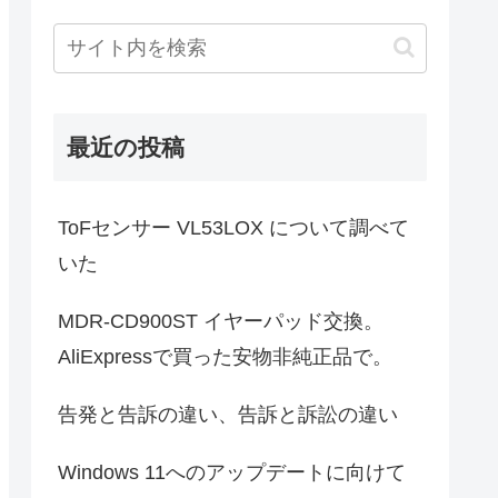
最近の投稿
ToFセンサー VL53LOX について調べて
いた
MDR-CD900ST イヤーパッド交換。
AliExpressで買った安物非純正品で。
告発と告訴の違い、告訴と訴訟の違い
Windows 11へのアップデートに向けて