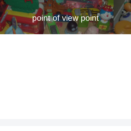
point of view point