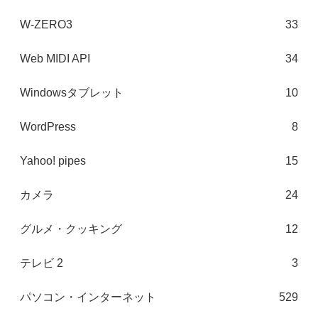
W-ZERO3
33
Web MIDI API
34
Windowsタブレット
10
WordPress
8
Yahoo! pipes
15
カメラ
24
グルメ・クッキング
12
テレビ 2
3
パソコン・インターネット
529