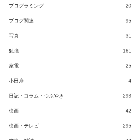
プログラミング
20
ブログ関連
95
写真
31
勉強
161
家電
25
小田扉
4
日記・コラム・つぶやき
293
映画
42
映画・テレビ
295