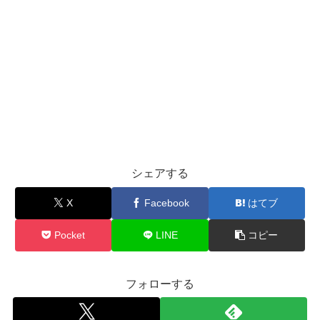
シェアする
X
Facebook
はてブ
Pocket
LINE
コピー
フォローする