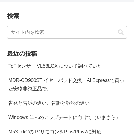
検索
最近の投稿
ToFセンサー VL53LOX について調べていた
MDR-CD900ST イヤーパッド交換。AliExpressで買っ
た安物非純正品で。
告発と告訴の違い、告訴と訴訟の違い
Windows 11へのアップデートに向けて（いまさら）
M5StickCのTVリモコンをPlus/Plus2に対応