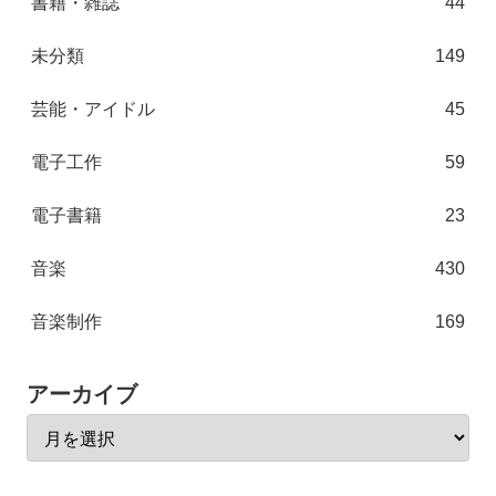
書籍・雑誌
44
未分類
149
芸能・アイドル
45
電子工作
59
電子書籍
23
音楽
430
音楽制作
169
アーカイブ