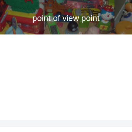
point of view point