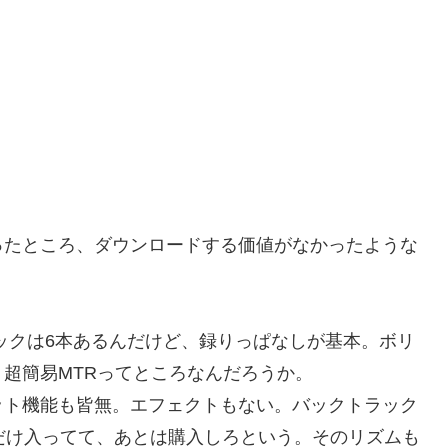
たところ、ダウンロードする価値がなかったような
音トラックは6本あるんだけど、録りっぱなしが基本。ボリ
超簡易MTRってところなんだろうか。
ト機能も皆無。エフェクトもない。バックトラック
だけ入ってて、あとは購入しろという。そのリズムも