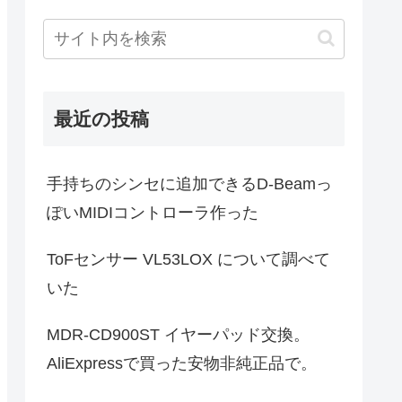
最近の投稿
手持ちのシンセに追加できるD-Beamっ
ぽいMIDIコントローラ作った
ToFセンサー VL53LOX について調べて
いた
MDR-CD900ST イヤーパッド交換。
AliExpressで買った安物非純正品で。