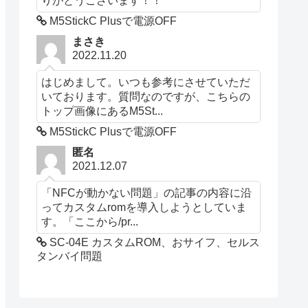
M5StickC Plusで電源OFF
まさき
2022.11.20
はじめまして。いつも参考にさせていただ
いております。質問なのですが、こちらの
トップ画像にあるM5St...
M5StickC Plusで電源OFF
匿名
2021.12.07
「NFCが動かない問題」の記事の内容に沿
ってカスタムromを導入しようとしていま
す。「ここから/pr...
SC-04E カスタムROM、おサイフ、セルス
タンバイ問題