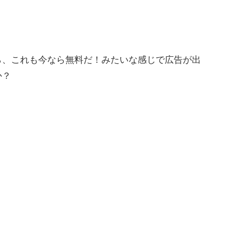
、これも今なら無料だ！みたいな感じで広告が出
か？