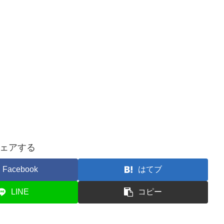
ェアする
Facebook
はてブ
LINE
コピー