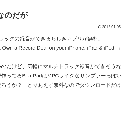
ようなのだが
2012.01.05
ラックの録音ができるらしきアプリが無料。
Own a Record Deal on your iPhone, iPad & iPod. 」
のだけど、気軽にマルチトラック録音ができそうな
ってるBeatPadはMPCライクなサンプラーっぽい
だろうか？ とりあえず無料なのでダウンロードだけ