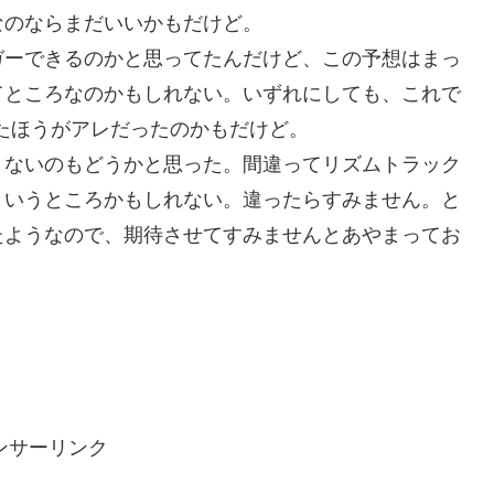
なのならまだいいかもだけど。
ーできるのかと思ってたんだけど、この予想はまっ
てところなのかもしれない。いずれにしても、これで
したほうがアレだったのかもだけど。
ないのもどうかと思った。間違ってリズムトラック
というところかもしれない。違ったらすみません。と
たようなので、期待させてすみませんとあやまってお
ンサーリンク