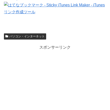
パソコン・インターネット
スポンサーリンク