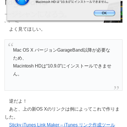
よく見てほしい。
Mac OS X バージョンGarageBand以降が必要な
ため、
Macintosh HDは“10.9.0”にインストールできませ
ん。
逆だよ！
あと、上の新OS Xのリンクは例によってこれで作りま
した。
Sticky iTunes Link Maker – iTunes リンク作成ツール