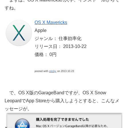
すね。
OS X Mavericks
Apple
ジャンル： 仕事効率化
リリース日： 2013-10-22
価格： 0円
posted with
sticky
on 2013.10.23
で、OS X版のGarageBandですが、OS X Snow
LeopardでApp Storeから購入しようとすると、こんなメ
ッセージが。