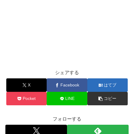
シェアする
X
Facebook
はてブ
Pocket
LINE
コピー
フォローする