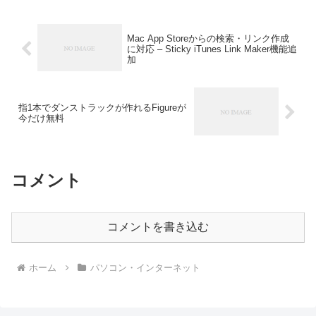
Mac App Storeからの検索・リンク作成
に対応 – Sticky iTunes Link Maker機能追
加
指1本でダンストラックが作れるFigureが
今だけ無料
コメント
コメントを書き込む
ホーム
パソコン・インターネット