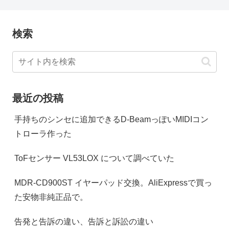
検索
最近の投稿
手持ちのシンセに追加できるD-BeamっぽいMIDIコン
トローラ作った
ToFセンサー VL53LOX について調べていた
MDR-CD900ST イヤーパッド交換。AliExpressで買っ
た安物非純正品で。
告発と告訴の違い、告訴と訴訟の違い