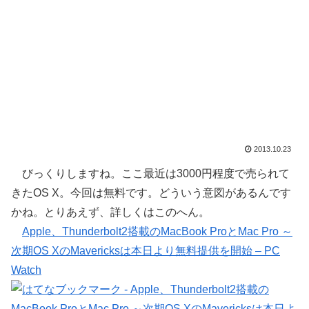
2013.10.23
びっくりしますね。ここ最近は3000円程度で売られて
きたOS X。今回は無料です。どういう意図があるんです
かね。とりあえず、詳しくはこのへん。
Apple、Thunderbolt2搭載のMacBook ProとMac Pro ～
次期OS XのMavericksは本日より無料提供を開始 – PC
Watch