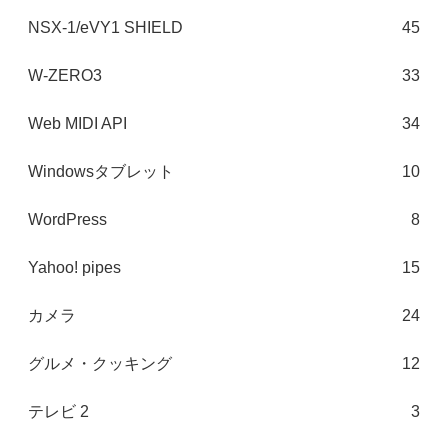
NSX-1/eVY1 SHIELD
45
W-ZERO3
33
Web MIDI API
34
Windowsタブレット
10
WordPress
8
Yahoo! pipes
15
カメラ
24
グルメ・クッキング
12
テレビ 2
3