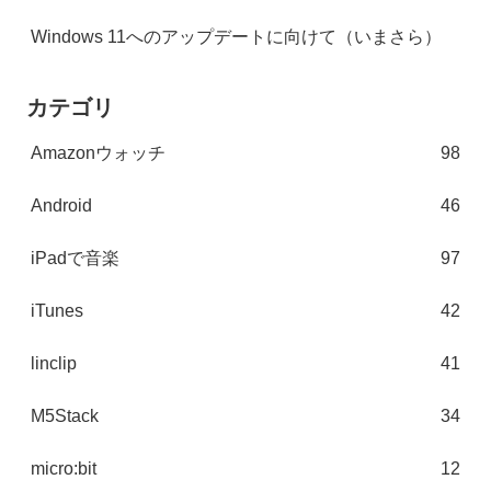
Windows 11へのアップデートに向けて（いまさら）
カテゴリ
Amazonウォッチ
98
Android
46
iPadで音楽
97
iTunes
42
linclip
41
M5Stack
34
micro:bit
12