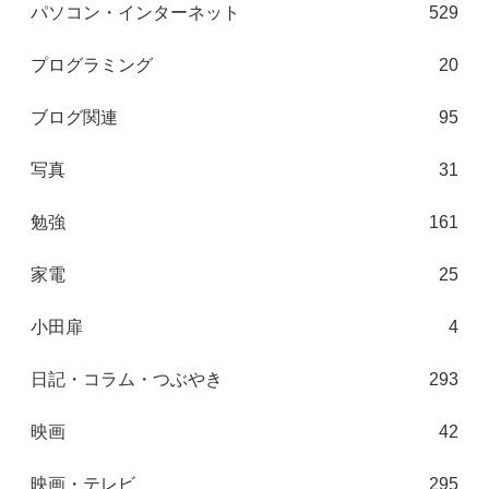
パソコン・インターネット
529
プログラミング
20
ブログ関連
95
写真
31
勉強
161
家電
25
小田扉
4
日記・コラム・つぶやき
293
映画
42
映画・テレビ
295