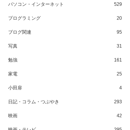
パソコン・インターネット
529
プログラミング
20
ブログ関連
95
写真
31
勉強
161
家電
25
小田扉
4
日記・コラム・つぶやき
293
映画
42
映画・テレビ
295