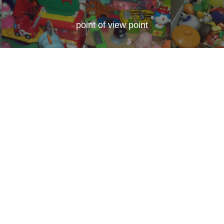
point of view point