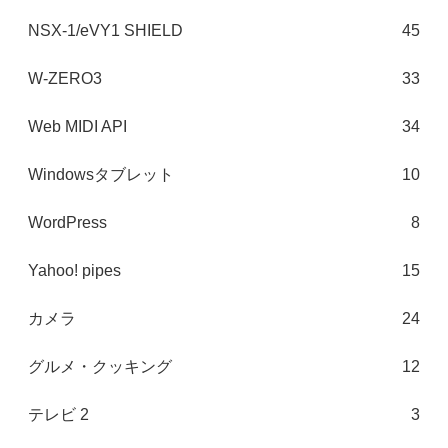
NSX-1/eVY1 SHIELD
45
W-ZERO3
33
Web MIDI API
34
Windowsタブレット
10
WordPress
8
Yahoo! pipes
15
カメラ
24
グルメ・クッキング
12
テレビ 2
3