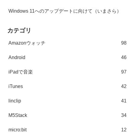
Windows 11へのアップデートに向けて（いまさら）
カテゴリ
Amazonウォッチ
98
Android
46
iPadで音楽
97
iTunes
42
linclip
41
M5Stack
34
micro:bit
12