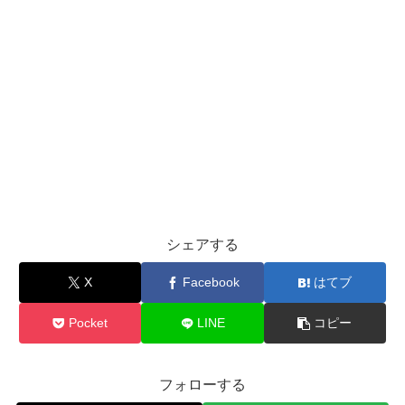
シェアする
X
Facebook
はてブ
Pocket
LINE
コピー
フォローする