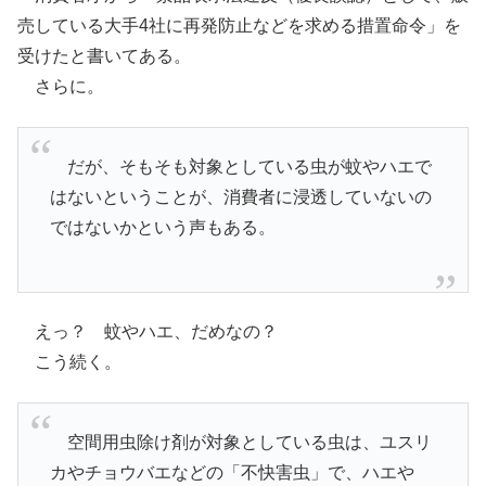
売している大手4社に再発防止などを求める措置命令」を
受けたと書いてある。
さらに。
だが、そもそも対象としている虫が蚊やハエで
はないということが、消費者に浸透していないの
ではないかという声もある。
えっ？ 蚊やハエ、だめなの？
こう続く。
空間用虫除け剤が対象としている虫は、ユスリ
カやチョウバエなどの「不快害虫」で、ハエや