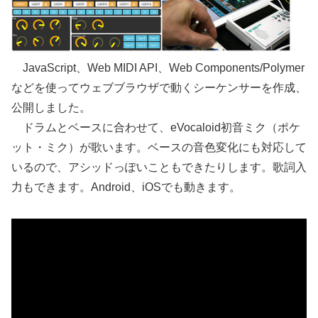
JavaScript、Web MIDI API、Web Components/Polymer
などを使ってウェブブラウザで動くシーケンサーを作成、
公開しました。
ドラムとベースに合わせて、eVocaloid初音ミク（ポケ
ット・ミク）が歌います。ベースの音色変化にも対応して
いるので、アシッドっぽいこともできたりします。歌詞入
力もできます。Android、iOSでも動きます。