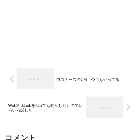
虫コナーズのCM、今年もやってる
WebMidiLinkをiOSでも動かしたいのでい
ろいろ試した
コメント