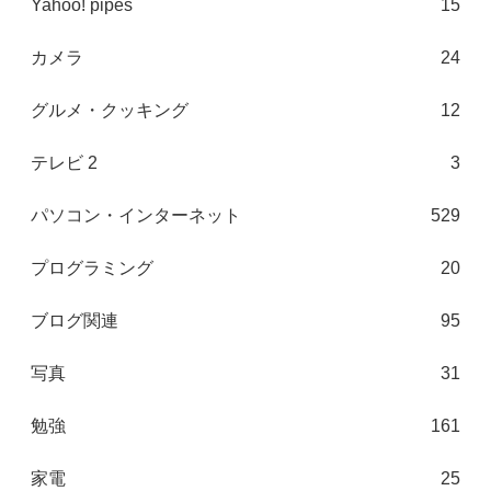
Yahoo! pipes
15
カメラ
24
グルメ・クッキング
12
テレビ 2
3
パソコン・インターネット
529
プログラミング
20
ブログ関連
95
写真
31
勉強
161
家電
25