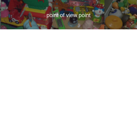
point of view point