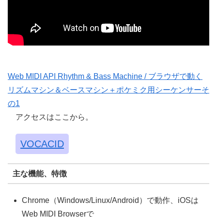
Web MIDI API Rhythm & Bass Machine / ブラウザで動く
リズムマシン＆ベースマシン＋ポケミク用シーケンサーそ
の1
アクセスはここから。
VOCACID
主な機能、特徴
Chrome（Windows/Linux/Android）で動作、iOSは
Web MIDI Browserで