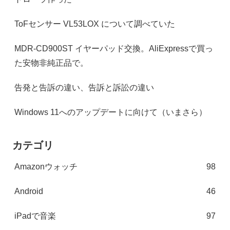
ToFセンサー VL53LOX について調べていた
MDR-CD900ST イヤーパッド交換。AliExpressで買っ
た安物非純正品で。
告発と告訴の違い、告訴と訴訟の違い
Windows 11へのアップデートに向けて（いまさら）
カテゴリ
Amazonウォッチ
98
Android
46
iPadで音楽
97