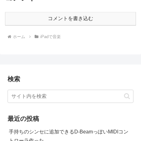
コメントを書き込む
ホーム
iPadで音楽
検索
最近の投稿
手持ちのシンセに追加できるD-BeamっぽいMIDIコン
トローラ作った