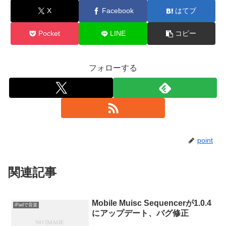
X
Facebook
はてブ
Pocket
LINE
コピー
フォローする
point
関連記事
Mobile Muisc Sequencerが1.0.4
iPadで音楽
にアップデート、バグ修正