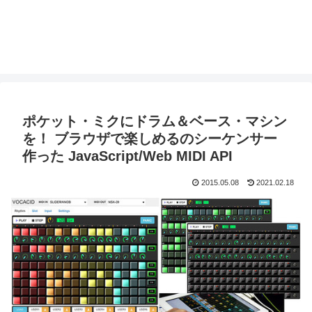
ポケット・ミクにドラム＆ベース・マシン
を！ ブラウザで楽しめるのシーケンサー
作った JavaScript/Web MIDI API
2015.05.08
2021.02.18