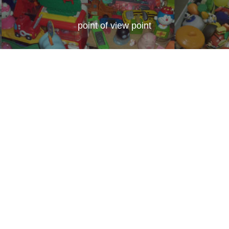
point of view point