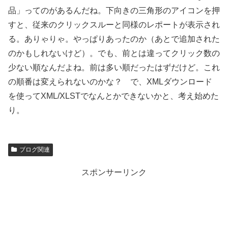
品」ってのがあるんだね。下向きの三角形のアイコンを押
すと、従来のクリックスルーと同様のレポートが表示され
る。ありゃりゃ。やっぱりあったのか（あとで追加された
のかもしれないけど）。でも、前とは違ってクリック数の
少ない順なんだよね。前は多い順だったはずだけど。これ
の順番は変えられないのかな？ で、XMLダウンロード
を使ってXML/XLSTでなんとかできないかと、考え始めた
り。
ブログ関連
スポンサーリンク