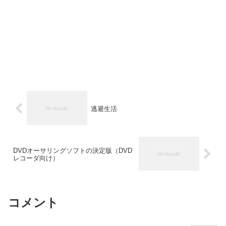
逃避生活
DVDオーサリングソフトの決定版（DVD
レコーダ向け）
コメント