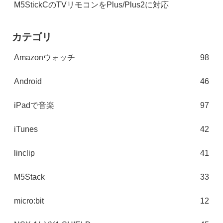
M5StickCのTVリモコンをPlus/Plus2に対応
カテゴリ
Amazonウォッチ
98
Android
46
iPadで音楽
97
iTunes
42
linclip
41
M5Stack
33
micro:bit
12