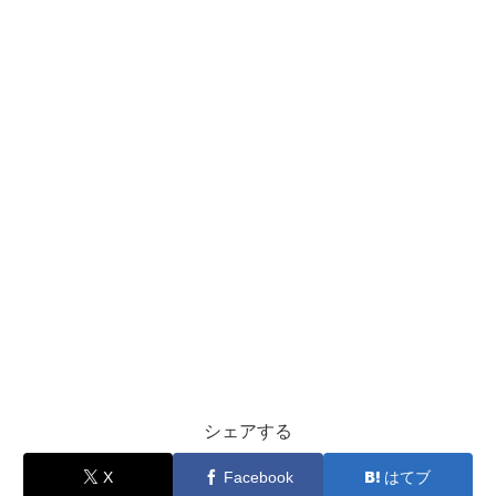
シェアする
X
Facebook
はてブ