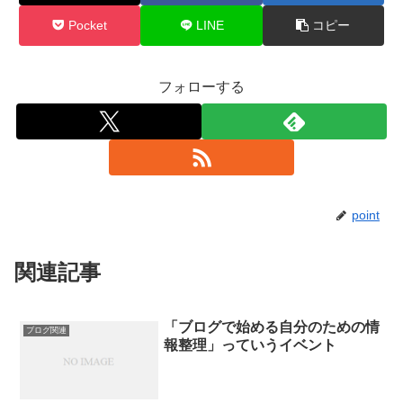
Pocket
LINE
コピー
フォローする
point
関連記事
「ブログで始める自分のための情
ブログ関連
報整理」っていうイベント