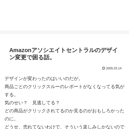
Amazonアソシエイトセントラルのデザイ
ン変更で困る話。
2005.03.14
デザインが変わったのはいいのだが。
商品ごとのクリックスルーのレポートがなくなってる気が
する。
気のせい？ 見逃してる？
どの商品がクリックされてるのか見るのがおもしろかった
のに。
どうせ、売れてないわけで、そういう楽しみしかないので