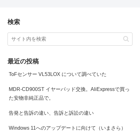
検索
最近の投稿
ToFセンサー VL53LOX について調べていた
MDR-CD900ST イヤーパッド交換。AliExpressで買っ
た安物非純正品で。
告発と告訴の違い、告訴と訴訟の違い
Windows 11へのアップデートに向けて（いまさら）