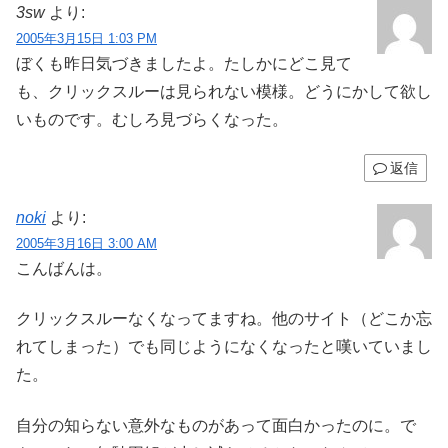
3sw
より:
2005年3月15日 1:03 PM
ぼくも昨日気づきましたよ。たしかにどこ見て
も、クリックスルーは見られない模様。どうにかして欲し
いものです。むしろ見づらくなった。
返信
noki
より:
2005年3月16日 3:00 AM
こんばんは。
クリックスルーなくなってますね。他のサイト（どこか忘
れてしまった）でも同じようになくなったと嘆いていまし
た。
自分の知らない意外なものがあって面白かったのに。で