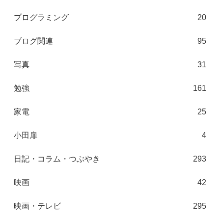
プログラミング
20
ブログ関連
95
写真
31
勉強
161
家電
25
小田扉
4
日記・コラム・つぶやき
293
映画
42
映画・テレビ
295