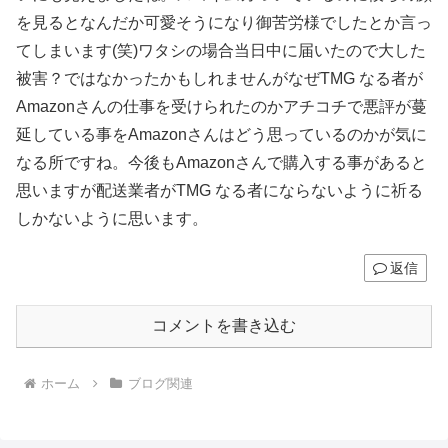
を見るとなんだか可愛そうになり御苦労様でしたとか言っ
てしまいます(笑)ワタシの場合当日中に届いたので大した
被害？ではなかったかもしれませんがなぜTMG なる者が
Amazonさんの仕事を受けられたのかアチコチで悪評が蔓
延している事をAmazonさんはどう思っているのかが気に
なる所ですね。今後もAmazonさんで購入する事があると
思いますが配送業者がTMG なる者にならないように祈る
しかないように思います。
返信
コメントを書き込む
ホーム
ブログ関連