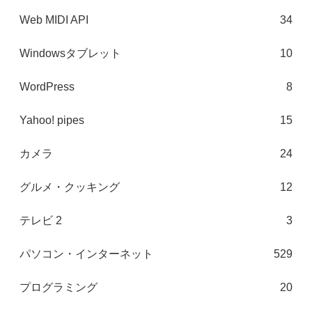
Web MIDI API
34
Windowsタブレット
10
WordPress
8
Yahoo! pipes
15
カメラ
24
グルメ・クッキング
12
テレビ 2
3
パソコン・インターネット
529
プログラミング
20