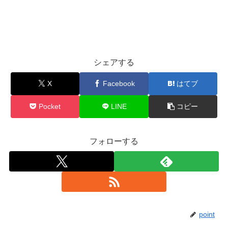
シェアする
X
Facebook
はてブ
Pocket
LINE
コピー
フォローする
point