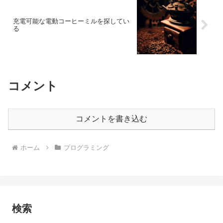
充電可能な電動コーヒーミルを探してい
る
コメント
コメントを書き込む
ホーム
プログラミング
検索