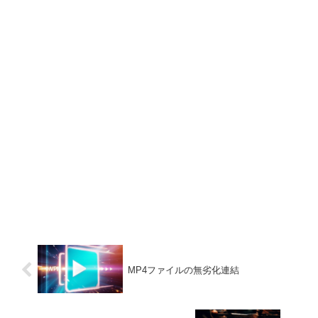
MP4ファイルの無劣化連結