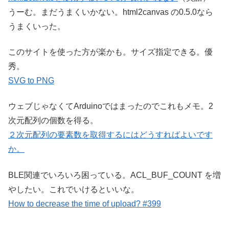
うーむ。まだうまくいかない。html2canvas の0.5.0なら
うまくいった。
このサイトを使った方が楽かも。サイズ指定できる。優
秀。
SVG to PNG
ウェブじゃなくてArduinoではまったのでこれもメモ。2
次元配列の個数を得る。
２次元配列の要素数を取得するにはどうすればよいです
か。
BLE関連でいろいろ困っている。ACL_BUF_COUNT を増
やしたい。これでいけるといいな。
How to decrease the time of upload? #399