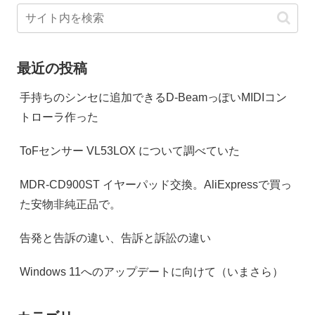
最近の投稿
手持ちのシンセに追加できるD-BeamっぽいMIDIコン
トローラ作った
ToFセンサー VL53LOX について調べていた
MDR-CD900ST イヤーパッド交換。AliExpressで買っ
た安物非純正品で。
告発と告訴の違い、告訴と訴訟の違い
Windows 11へのアップデートに向けて（いまさら）