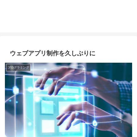
ウェブアプリ制作を久しぶりに
プログラミング