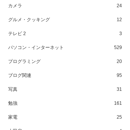
カメラ
24
グルメ・クッキング
12
テレビ 2
3
パソコン・インターネット
529
プログラミング
20
ブログ関連
95
写真
31
勉強
161
家電
25