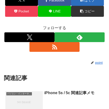
X
Facebook
はてブ
Pocket
LINE
コピー
フォローする
point
関連記事
iPhone 5s / 5c 関連記事メモ
パソコン・インターネット