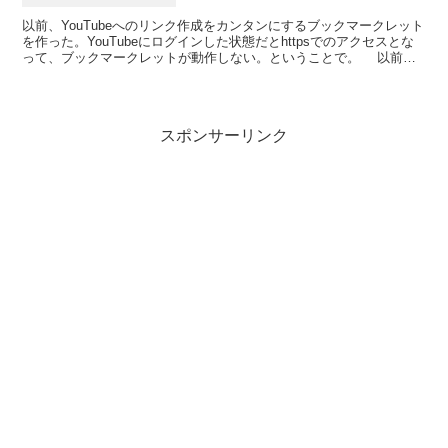
以前、YouTubeへのリンク作成をカンタンにするブックマークレット
を作った。YouTubeにログインした状態だとhttpsでのアクセスとな
って、ブックマークレットが動作しない。ということで。 以前作
ったやつはこれ。 YouTubeリン...
スポンサーリンク