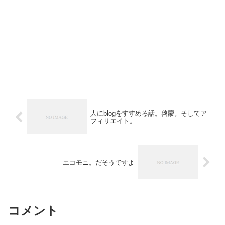
人にblogをすすめる話。啓蒙。そしてア
フィリエイト。
エコモニ。だそうですよ
コメント