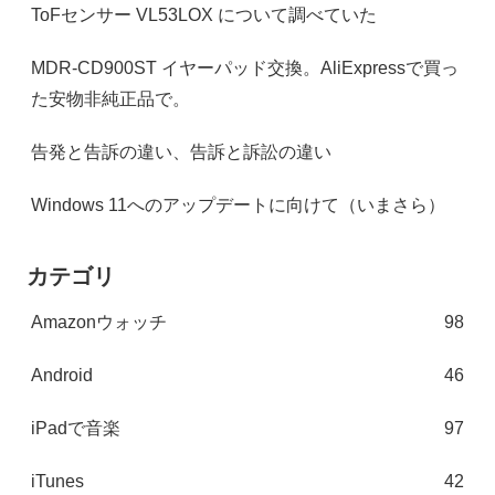
ToFセンサー VL53LOX について調べていた
MDR-CD900ST イヤーパッド交換。AliExpressで買っ
た安物非純正品で。
告発と告訴の違い、告訴と訴訟の違い
Windows 11へのアップデートに向けて（いまさら）
カテゴリ
Amazonウォッチ
98
Android
46
iPadで音楽
97
iTunes
42