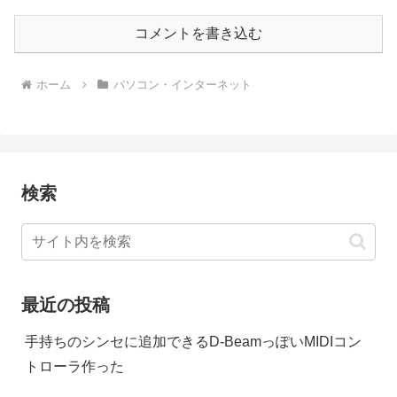
コメントを書き込む
ホーム
パソコン・インターネット
検索
最近の投稿
手持ちのシンセに追加できるD-BeamっぽいMIDIコン
トローラ作った