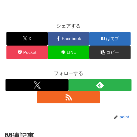
シェアする
X
Facebook
はてブ
Pocket
LINE
コピー
フォローする
point
関連記事