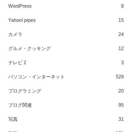
WordPress
8
Yahoo! pipes
15
カメラ
24
グルメ・クッキング
12
テレビ 2
3
パソコン・インターネット
529
プログラミング
20
ブログ関連
95
写真
31