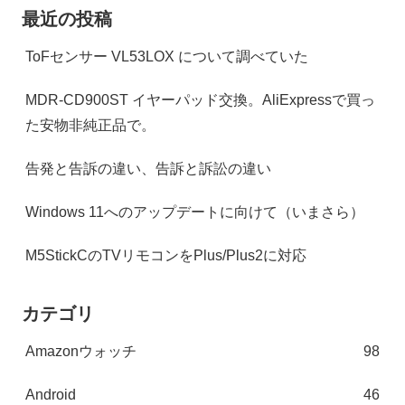
最近の投稿
ToFセンサー VL53LOX について調べていた
MDR-CD900ST イヤーパッド交換。AliExpressで買っ
た安物非純正品で。
告発と告訴の違い、告訴と訴訟の違い
Windows 11へのアップデートに向けて（いまさら）
M5StickCのTVリモコンをPlus/Plus2に対応
カテゴリ
Amazonウォッチ
98
Android
46