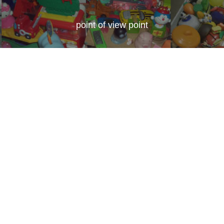
point of view point