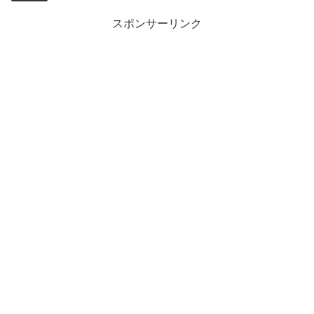
スポンサーリンク