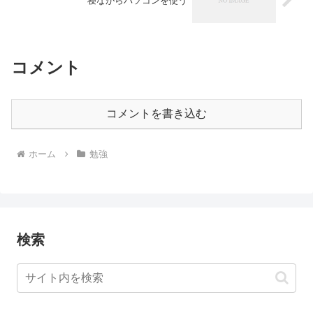
寝ながらパソコンを使う
コメント
コメントを書き込む
ホーム
勉強
検索