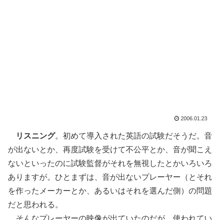
2006.01.23
リスニング
。初めて導入された英語の試験だそうだ。音
が出ないとか、再度試験を受けて不公平とか、音が聞こえ
ないといったのに試験監督がそれを無視したとかいろいろ
ありますが。ひとまずは、音が出ないプレーヤー（とそれ
を作ったメーカーとか、あるいはそれを選んだ側）の問題
だと思われる。
そんなプレーヤーの映像が出ていたのだが、使われてい