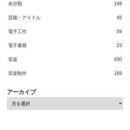
未分類
149
芸能・アイドル
45
電子工作
59
電子書籍
23
音楽
430
音楽制作
169
アーカイブ