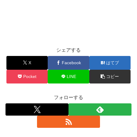
シェアする
X
Facebook
はてブ
Pocket
LINE
コピー
フォローする