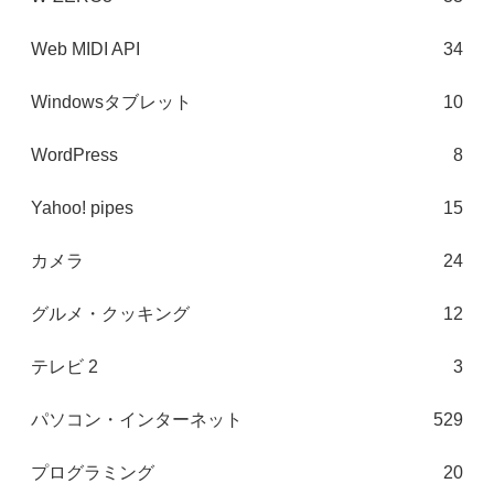
Web MIDI API
34
Windowsタブレット
10
WordPress
8
Yahoo! pipes
15
カメラ
24
グルメ・クッキング
12
テレビ 2
3
パソコン・インターネット
529
プログラミング
20