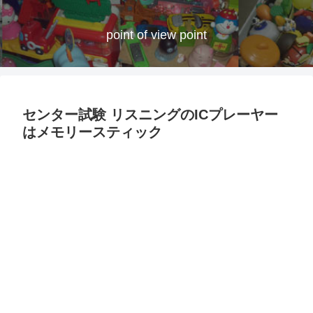
point of view point
センター試験 リスニングのICプレーヤー
はメモリースティック