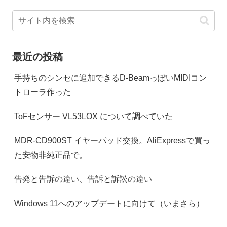
最近の投稿
手持ちのシンセに追加できるD-BeamっぽいMIDIコン
トローラ作った
ToFセンサー VL53LOX について調べていた
MDR-CD900ST イヤーパッド交換。AliExpressで買っ
た安物非純正品で。
告発と告訴の違い、告訴と訴訟の違い
Windows 11へのアップデートに向けて（いまさら）