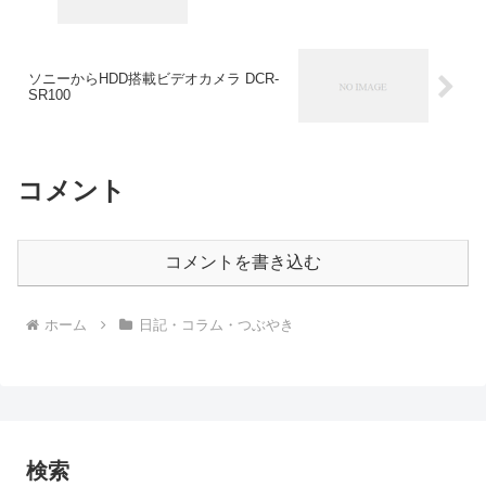
ソニーからHDD搭載ビデオカメラ DCR-
SR100
コメント
コメントを書き込む
ホーム
日記・コラム・つぶやき
検索