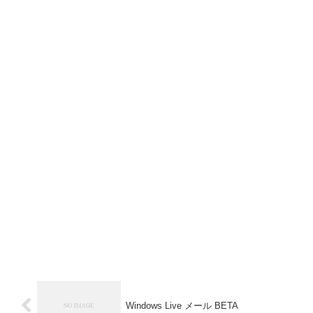
Windows Live メール BETA