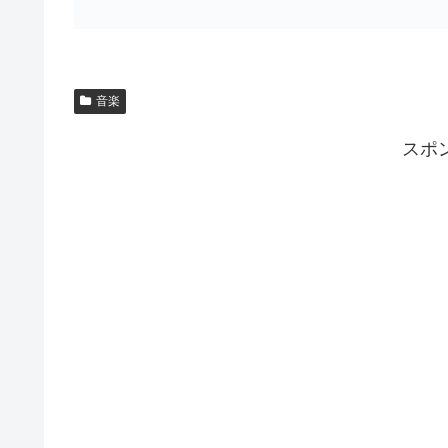
音楽
スポ