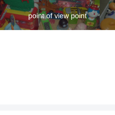
point of view point