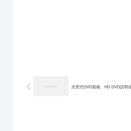
次世代DVD規格、HD DVD説明