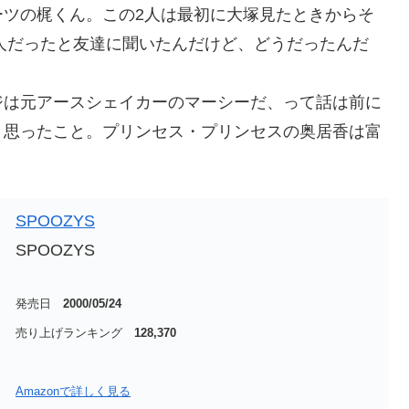
ーツの梶くん。この2人は最初に大塚見たときからそ
の人だったと友達に聞いたんだけど、どうだったんだ
は元アースシェイカーのマーシーだ、って話は前に
、思ったこと。プリンセス・プリンセスの奥居香は富
SPOOZYS
SPOOZYS
発売日
2000/05/24
売り上げランキング
128,370
Amazonで詳しく見る