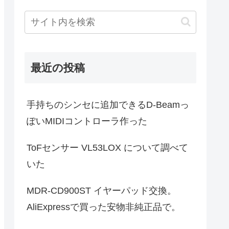
最近の投稿
手持ちのシンセに追加できるD-Beamっ
ぽいMIDIコントローラ作った
ToFセンサー VL53LOX について調べて
いた
MDR-CD900ST イヤーパッド交換。
AliExpressで買った安物非純正品で。