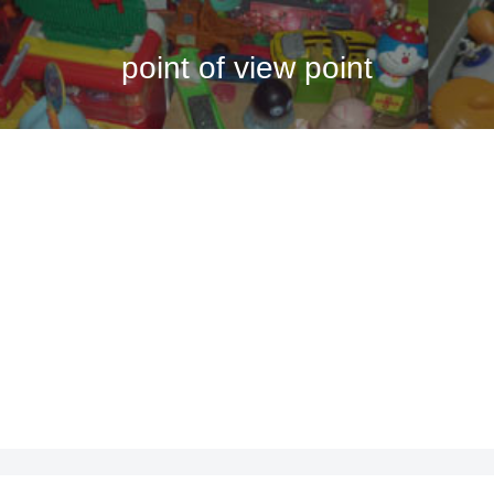
point of view point