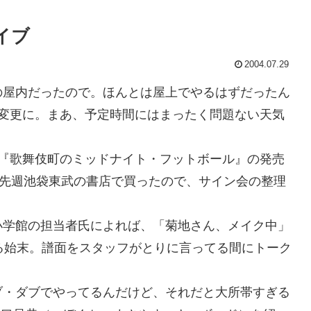
イブ
2004.07.29
屋内だったので。ほんとは屋上でやるはずだったん
が変更に。まあ、予定時間にはまったく問題ない天気
『歌舞伎町のミッドナイト・フットボール』の発売
。先週池袋東武の書店で買ったので、サイン会の整理
学館の担当者氏によれば、「菊地さん、メイク中」
る始末。譜面をスタッフがとりに言ってる間にトーク
・ダブでやってるんだけど、それだと大所帯すぎる