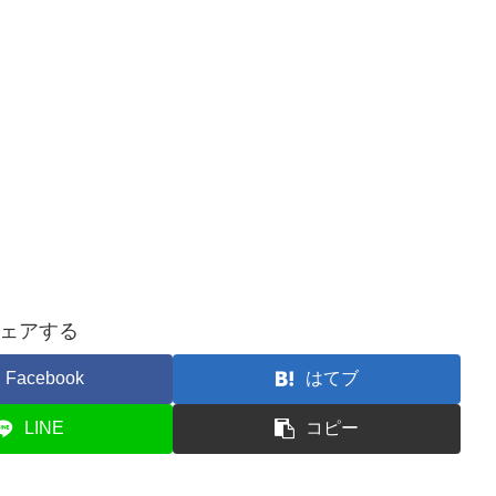
ェアする
Facebook
はてブ
LINE
コピー