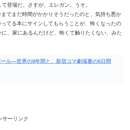
して登場だ。さすが、エレガン。うそ。
までまだ時間がかかりそうだったのと、気持ち悪か
持ってる本にサインしてもらうことが、怖くなったの
たいに、家にあるんだけど、怖くて触りたくない、みた
ール―世界の9年間と、新宿コマ劇場裏の6日間
ンサーリンク