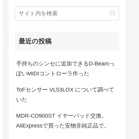
最近の投稿
手持ちのシンセに追加できるD-Beamっ
ぽいMIDIコントローラ作った
ToFセンサー VL53LOX について調べて
いた
MDR-CD900ST イヤーパッド交換。
AliExpressで買った安物非純正品で。