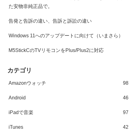
た安物非純正品で。
告発と告訴の違い、告訴と訴訟の違い
Windows 11へのアップデートに向けて（いまさら）
M5StickCのTVリモコンをPlus/Plus2に対応
カテゴリ
Amazonウォッチ
98
Android
46
iPadで音楽
97
iTunes
42