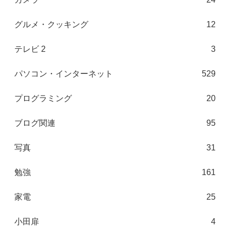
グルメ・クッキング
12
テレビ 2
3
パソコン・インターネット
529
プログラミング
20
ブログ関連
95
写真
31
勉強
161
家電
25
小田扉
4