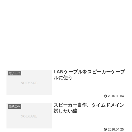
LANケーブルをスピーカーケーブ
電子工作
ルに使う
2016.05.04
スピーカー自作、タイムドメイン
電子工作
試したい編
2016.04.25