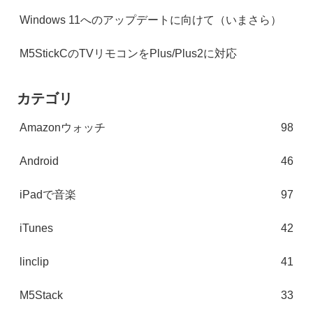
Windows 11へのアップデートに向けて（いまさら）
M5StickCのTVリモコンをPlus/Plus2に対応
カテゴリ
Amazonウォッチ
98
Android
46
iPadで音楽
97
iTunes
42
linclip
41
M5Stack
33