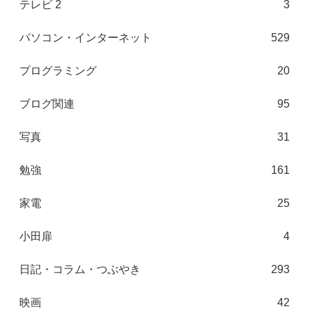
テレビ 2
3
パソコン・インターネット
529
プログラミング
20
ブログ関連
95
写真
31
勉強
161
家電
25
小田扉
4
日記・コラム・つぶやき
293
映画
42