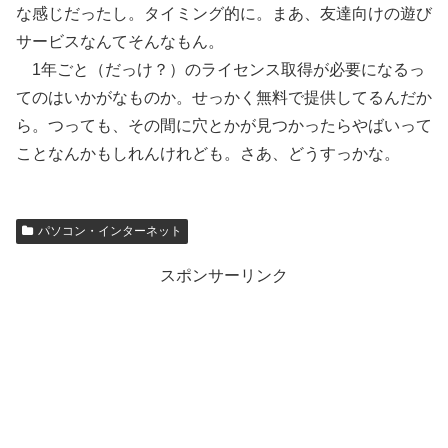
な感じだったし。タイミング的に。まあ、友達向けの遊び
サービスなんてそんなもん。
1年ごと（だっけ？）のライセンス取得が必要になるっ
てのはいかがなものか。せっかく無料で提供してるんだか
ら。つっても、その間に穴とかが見つかったらやばいって
ことなんかもしれんけれども。さあ、どうすっかな。
パソコン・インターネット
スポンサーリンク