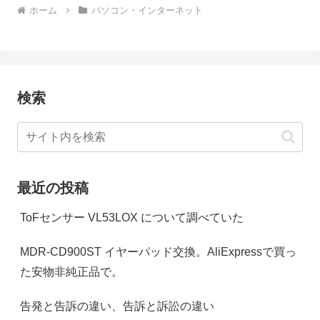
ホーム
パソコン・インターネット
検索
最近の投稿
ToFセンサー VL53LOX について調べていた
MDR-CD900ST イヤーパッド交換。AliExpressで買っ
た安物非純正品で。
告発と告訴の違い、告訴と訴訟の違い