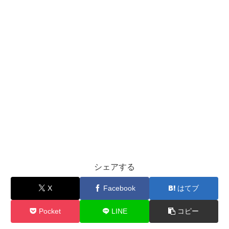
シェアする
X
Facebook
はてブ
Pocket
LINE
コピー