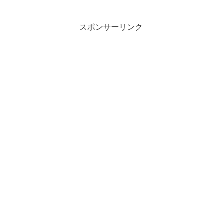
スポンサーリンク