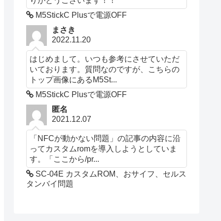
M5StickC Plusで電源OFF
まさき
2022.11.20
はじめまして。いつも参考にさせていただ
いております。質問なのですが、こちらの
トップ画像にあるM5St...
M5StickC Plusで電源OFF
匿名
2021.12.07
「NFCが動かない問題」の記事の内容に沿
ってカスタムromを導入しようとしていま
す。「ここから/pr...
SC-04E カスタムROM、おサイフ、セルス
タンバイ問題