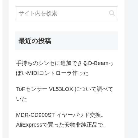
最近の投稿
手持ちのシンセに追加できるD-Beamっ
ぽいMIDIコントローラ作った
ToFセンサー VL53LOX について調べて
いた
MDR-CD900ST イヤーパッド交換。
AliExpressで買った安物非純正品で。