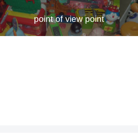
point of view point