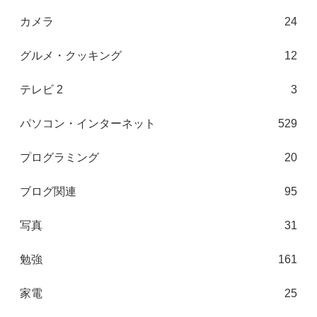
カメラ
24
グルメ・クッキング
12
テレビ 2
3
パソコン・インターネット
529
プログラミング
20
ブログ関連
95
写真
31
勉強
161
家電
25