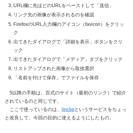
URL欄に先ほどのURLをペーストして「送信」
リンク先の画像が表示されるのを確認
FirefoxのURL入力欄のアイコン（favicon）をクリッ
ク
出てきたダイアログで「詳細を表示」ボタンをクリ
ック
出てきたダイアログで「メディア」タブをクリック
リストアップされた画像から取捨選択
「名前を付けて保存」でファイルを保存
5以降の手順は、百式のサイト（最初のリンク）で紹介
されているのと同じです。
ここで使っているのは、
linclip
というサービスをちょっ
と改良して、今回の目的に使えるようにしたもの。