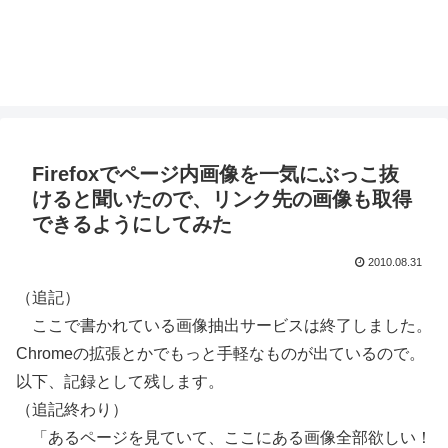
Firefoxでページ内画像を一気にぶっこ抜
けると聞いたので、リンク先の画像も取得
できるようにしてみた
2010.08.31
（追記）
ここで書かれている画像抽出サービスは終了しました。
Chromeの拡張とかでもっと手軽なものが出ているので。
以下、記録として残します。
（追記終わり）
「あるページを見ていて、ここにある画像全部欲しい！