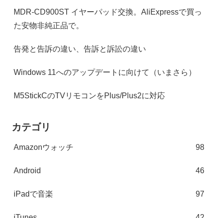
MDR-CD900ST イヤーパッド交換。AliExpressで買っ
た安物非純正品で。
告発と告訴の違い、告訴と訴訟の違い
Windows 11へのアップデートに向けて（いまさら）
M5StickCのTVリモコンをPlus/Plus2に対応
カテゴリ
Amazonウォッチ
98
Android
46
iPadで音楽
97
iTunes
42