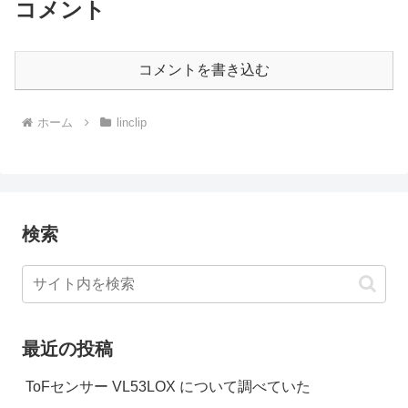
コメント
コメントを書き込む
ホーム
linclip
検索
最近の投稿
ToFセンサー VL53LOX について調べていた