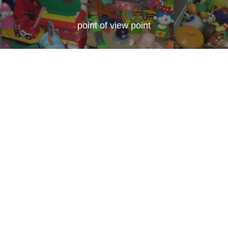
point of view point