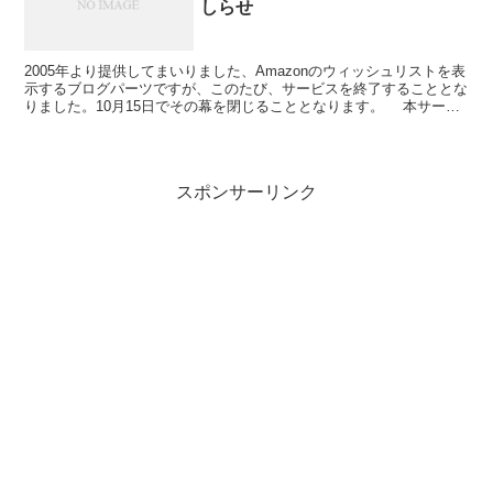
しらせ
2005年より提供してまいりました、Amazonのウィッシュリストを表
示するブログパーツですが、このたび、サービスを終了することとな
りました。10月15日でその幕を閉じることとなります。 本サービ
スは、Amazonの提供するウェブサービス...
スポンサーリンク