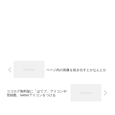
ページ内の画像を抜き出すとかなんとか
ココログ無料版に「はてブ」アイコンや
登録数、twitterアイコンをつける