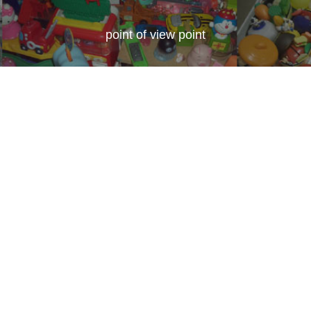
point of view point