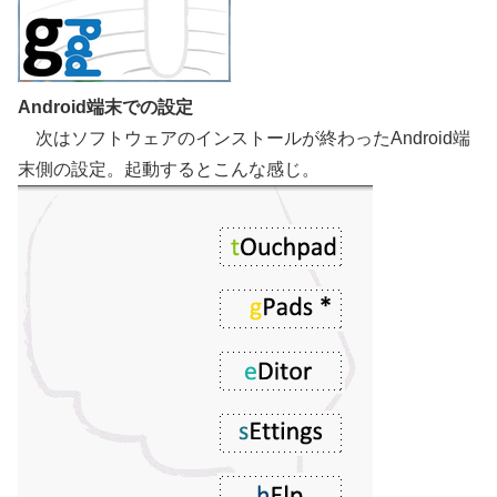
Android端末での設定
次はソフトウェアのインストールが終わったAndroid端
末側の設定。起動するとこんな感じ。