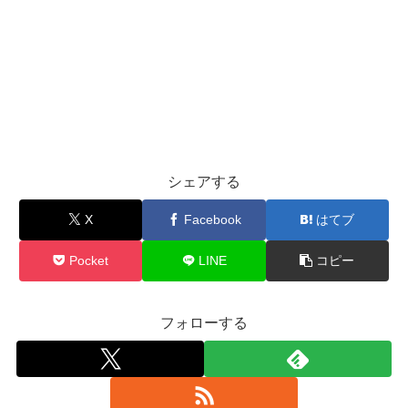
シェアする
X
Facebook
はてブ
Pocket
LINE
コピー
フォローする