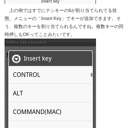
上の例ではすでにテンキーの6が割り当てられてる状
態。メニューの「Insert Key」でキーが追加できます。そ
う、複数のキーを割り当てられるんですね。複数キーの同
時押しもOKってことみたいです。