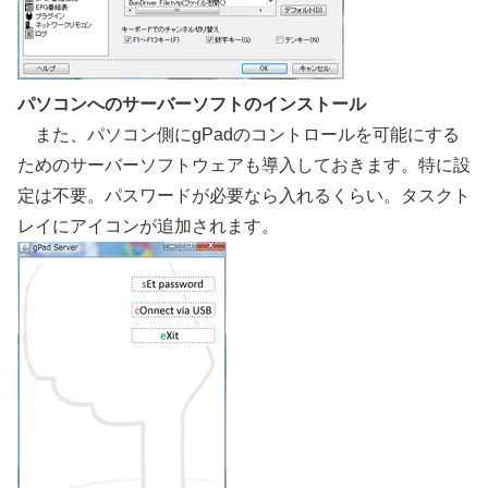
パソコンへのサーバーソフトのインストール
また、パソコン側にgPadのコントロールを可能にする
ためのサーバーソフトウェアも導入しておきます。特に設
定は不要。パスワードが必要なら入れるくらい。タスクト
レイにアイコンが追加されます。