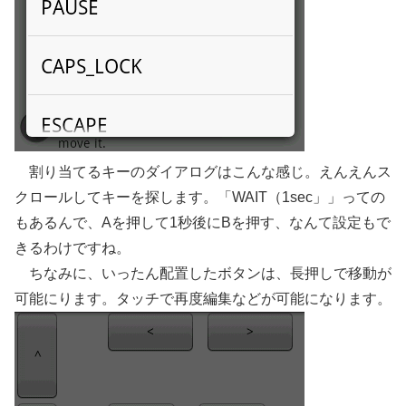
割り当てるキーのダイアログはこんな感じ。えんえんス
クロールしてキーを探します。「WAIT（1sec」」っての
もあるんで、Aを押して1秒後にBを押す、なんて設定もで
きるわけですね。
ちなみに、いったん配置したボタンは、長押しで移動が
可能にります。タッチで再度編集などが可能になります。