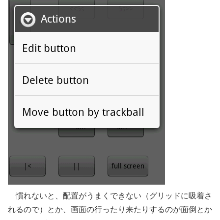
慣れないと、配置がうまくできない（グリッドに吸着さ
れるので）とか、画面の行ったり来たりするのが面倒とか