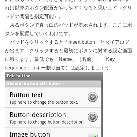
れば以降のボタン配置がやりやすくなると思います（グリ
ッドの間隔も指定可能）。
戻るボタンで真っ白のパッドが表示されます。ここにボ
タンを配置していくわけです。
パッドをクリックすると「Insert button」とダイアログ
が出ます。クリックすると最初にボタンに対する設定画面
に移ります。最低でも「Name」（名前）、「Key
sequence」（キー割り当て）は設定しましょう。