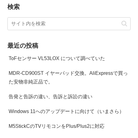
検索
最近の投稿
ToFセンサー VL53LOX について調べていた
MDR-CD900ST イヤーパッド交換。AliExpressで買っ
た安物非純正品で。
告発と告訴の違い、告訴と訴訟の違い
Windows 11へのアップデートに向けて（いまさら）
M5StickCのTVリモコンをPlus/Plus2に対応