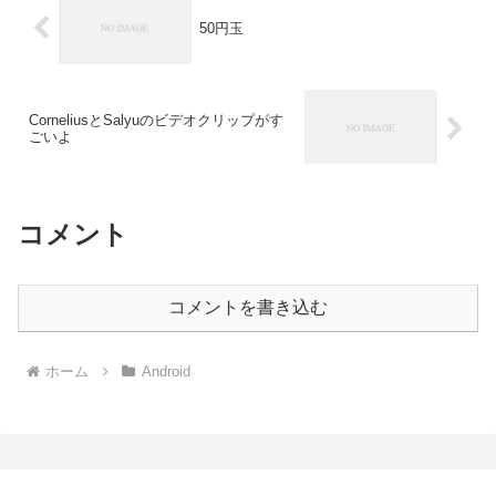
50円玉
CorneliusとSalyuのビデオクリップがす
ごいよ
コメント
コメントを書き込む
ホーム
Android