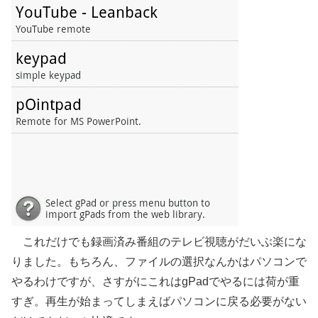
これだけでも録画済み番組のテレビ視聴がだいぶ楽にな
りました。もちろん、ファイルの選択なんかはパソコンで
やるわけですが、さすがにこれはgPadでやるには荷が重
すぎ。再生が始まってしまえばパソコンに戻る必要がない