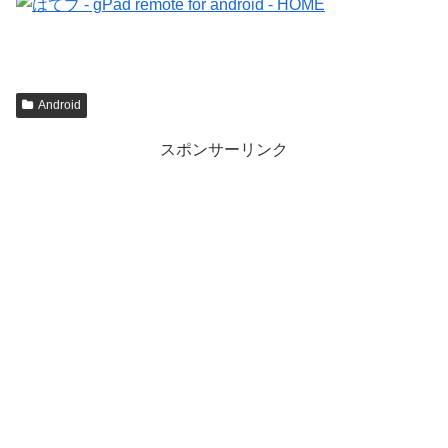
Android
スポンサーリンク