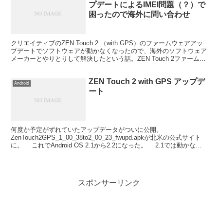
プデートによるIMEI問題（？）で
困ったので海外に問い合わせ
クリエイティブのZEN Touch 2 （with GPS）のファームウェアアッ
プデートでソフトウェアが動かなくなったので、海外のソフトウェア
メーカーとやりとりして解決したという話。ZEN Touch 2ファームウ
ェアのアップデートでIME...
ZEN Touch 2 with GPS アップデ
Android
ート
何度か予定がずれていたアップデータがついに公開。
ZenTouch2GPS_1_00_38to2_00_23_fwupd.apkが北米の公式サイト
に。 これでAndroid OS 2.1から2.2になった。 2.1では動かなか
ったEthe...
スポンサーリンク