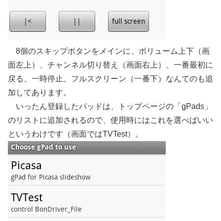
8個のスキップボタンをメインに、ボリューム上下（画
面左上）、チャンネル切り替え（画面右上）、一番最初に
戻る、一時停止、フルスクリーン（一番下）なんてのも追
加してあります。
いったん登録したパッドは、トップページの「gPads」
のリストに追加されるので、使用時にはこれを選べばいい
というわけです（画面ではTVTest）。