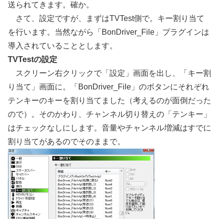
送られてきます。確か。
さて、設定ですが、まずはTVTest側で。キー割り当て
を行います。当然ながら「BonDriver_File」プラグインは
導入されていることとします。
TVTestの設定
スクリーン右クリックで「設定」画面を出し、「キー割
り当て」画面に。「BonDriver_File」のボタンにそれぞれ
テンキーのキーを割り当てました（考えるのが面倒だった
ので）。そのかわり、チャンネル切り替えの「テンキー」
はチェックなしにします。音量やチャンネル増減はすでに
割り当てがあるのでそのままで。