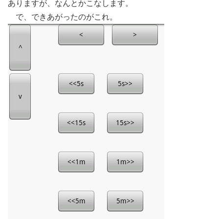
ありますが、なんとかこなします。
で、できあがったのがこれ。