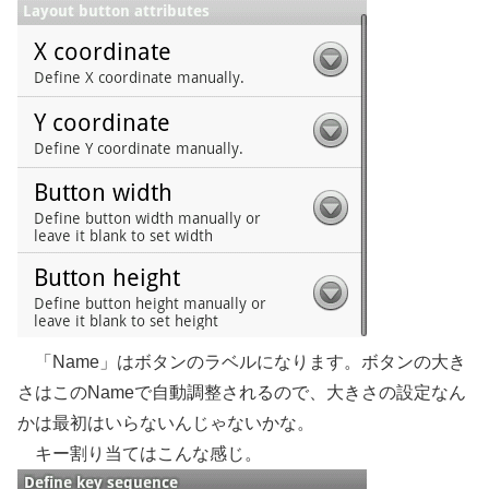
「Name」はボタンのラベルになります。ボタンの大き
さはこのNameで自動調整されるので、大きさの設定なん
かは最初はいらないんじゃないかな。
キー割り当てはこんな感じ。