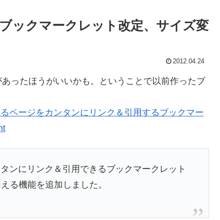
ブックマークレット改定、サイズ変
2012.04.24
あったほうがいいかも。ということで以前作ったブ
てるページをカンタンにリンク＆引用するブックマー
nt
タンにリンク＆引用できるブックマークレット
イルを加える機能を追加しました。