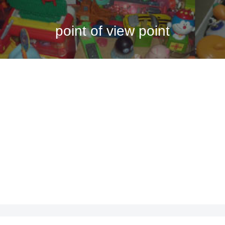
point of view point