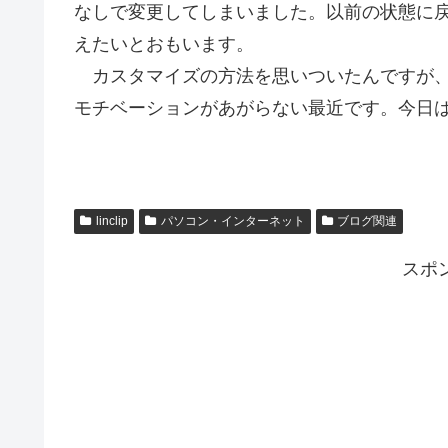
なしで変更してしまいました。以前の状態に
えたいとおもいます。
カスタマイズの方法を思いついたんですが、
モチベーションがあがらない最近です。今日
linclip
パソコン・インターネット
ブログ関連
スポ