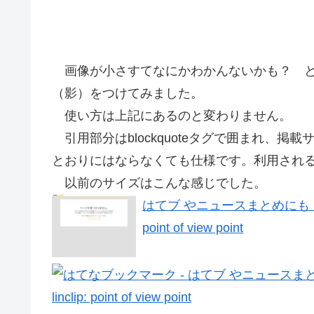
画像が小さすてなにかわかんないかも？ と
（影）をつけてみました。
使い方は上記にあるのと変わりません。
引用部分はblockquoteタグで囲まれ、
とおりにはならなくても仕様です。利用され
以前のサイズはこんな感じでした。
はてブ やニュースまとめにも！ 
point of view point