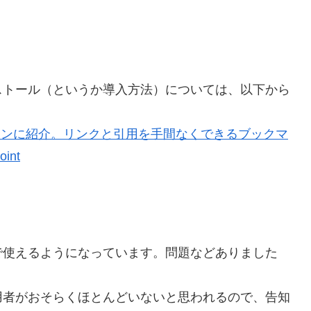
トール（というか導入方法）については、以下から
タンに紹介。リンクと引用を手間なくできるブックマ
oint
使えるようになっています。問題などありました
者がおそらくほとんどいないと思われるので、告知