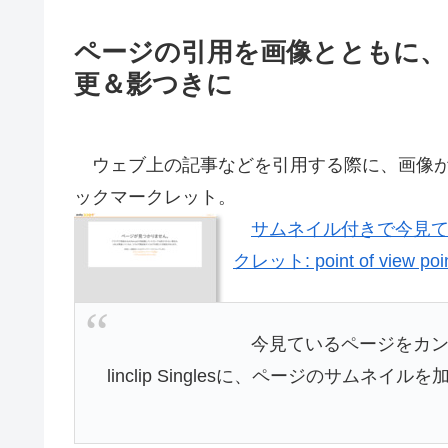
ページの引用を画像とともに、
更＆影つきに
ウェブ上の記事などを引用する際に、画像が
ックマークレット。
サムネイル付きで今見
クレット: point of view poi
今見ているページをカン
linclip Singlesに、ページのサムネ