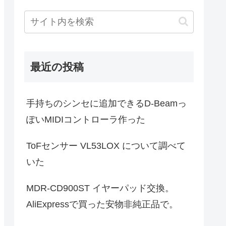
最近の投稿
手持ちのシンセに追加できるD-Beamっ
ぽいMIDIコントローラ作った
ToFセンサー VL53LOX について調べて
いた
MDR-CD900ST イヤーパッド交換。
AliExpressで買った安物非純正品で。