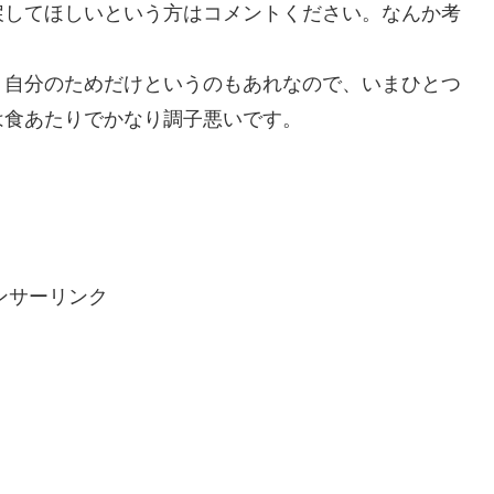
戻してほしいという方はコメントください。なんか考
自分のためだけというのもあれなので、いまひとつ
は食あたりでかなり調子悪いです。
ンサーリンク