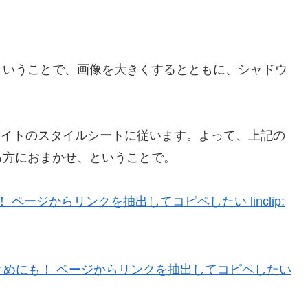
いうことで、画像を大きくするとともに、シャドウ
掲載サイトのスタイルシートに従います。よって、上記の
る方におまかせ、ということで。
ページからリンクを抽出してコピペしたい linclip: