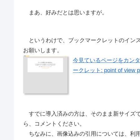
まあ、好みだとは思いますが。
というわけで、ブックマークレットのインス
お願いします。
今見ているページをカン
ークレット: point of view p
すでに導入済みの方は、そのまま新サイズで
ら、コメントください。
ちなみに、画像込みの引用については、利用