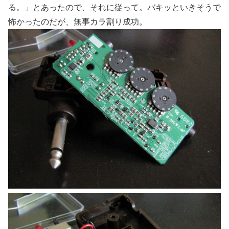
る。」とあったので、それに従って。バキッといきそうで
怖かったのだが、無事カラ割り成功。