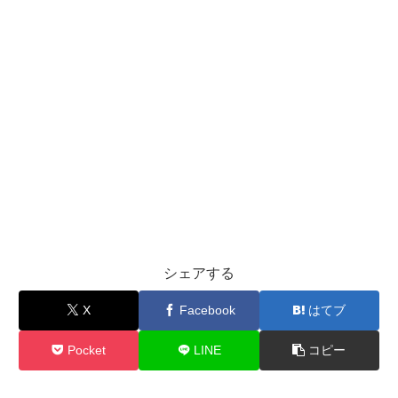
シェアする
X
Facebook
はてブ
Pocket
LINE
コピー