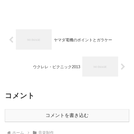
ヤマダ電機のポイントとガラケー
ウクレレ・ピクニック2013
コメント
コメントを書き込む
ホーム
音楽制作