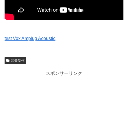
test Vox Amplug Acoustic
音楽制作
スポンサーリンク