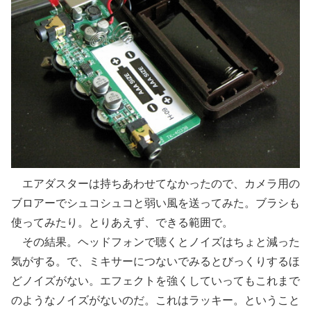
エアダスターは持ちあわせてなかったので、カメラ用の
ブロアーでシュコシュコと弱い風を送ってみた。ブラシも
使ってみたり。とりあえず、できる範囲で。
その結果。ヘッドフォンで聴くとノイズはちょと減った
気がする。で、ミキサーにつないでみるとびっくりするほ
どノイズがない。エフェクトを強くしていってもこれまで
のようなノイズがないのだ。これはラッキー。ということ