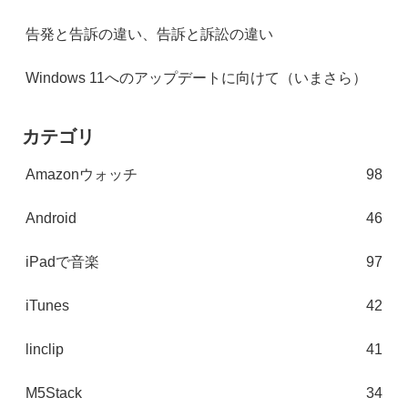
告発と告訴の違い、告訴と訴訟の違い
Windows 11へのアップデートに向けて（いまさら）
カテゴリ
Amazonウォッチ
98
Android
46
iPadで音楽
97
iTunes
42
linclip
41
M5Stack
34