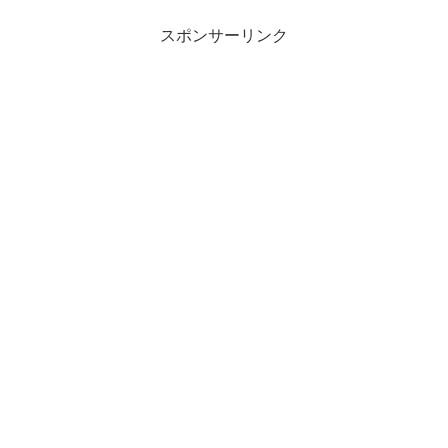
スポンサーリンク