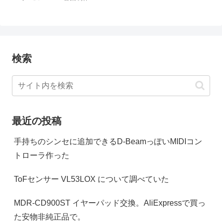
検索
最近の投稿
手持ちのシンセに追加できるD-BeamっぽいMIDIコン
トローラ作った
ToFセンサー VL53LOX について調べていた
MDR-CD900ST イヤーパッド交換。AliExpressで買っ
た安物非純正品で。