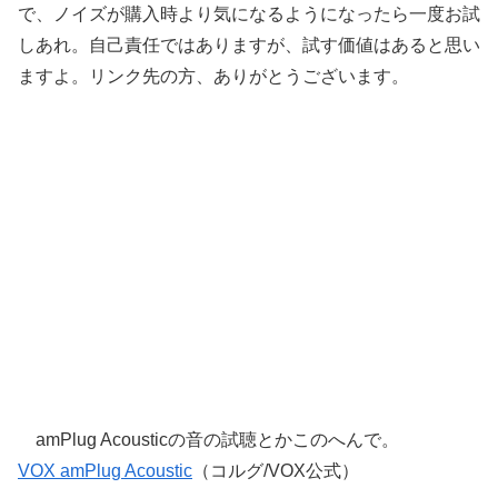
で、ノイズが購入時より気になるようになったら一度お試
しあれ。自己責任ではありますが、試す価値はあると思い
ますよ。リンク先の方、ありがとうございます。
amPlug Acousticの音の試聴とかこのへんで。
VOX amPlug Acoustic
（コルグ/VOX公式）