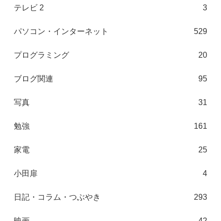
テレビ 2
3
パソコン・インターネット
529
プログラミング
20
ブログ関連
95
写真
31
勉強
161
家電
25
小田扉
4
日記・コラム・つぶやき
293
映画
42