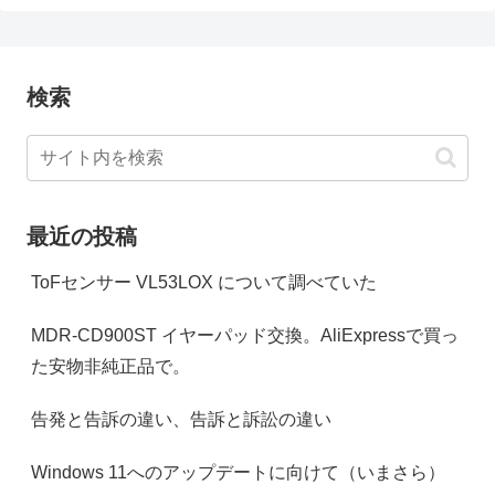
検索
最近の投稿
ToFセンサー VL53LOX について調べていた
MDR-CD900ST イヤーパッド交換。AliExpressで買っ
た安物非純正品で。
告発と告訴の違い、告訴と訴訟の違い
Windows 11へのアップデートに向けて（いまさら）