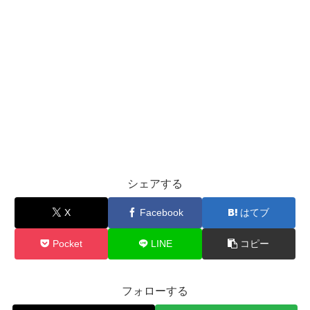
シェアする
X
Facebook
はてブ
Pocket
LINE
コピー
フォローする