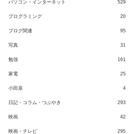
パソコン・インターネット
529
プログラミング
20
ブログ関連
95
写真
31
勉強
161
家電
25
小田扉
4
日記・コラム・つぶやき
293
映画
42
映画・テレビ
295