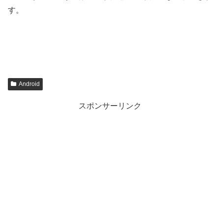
す。
Android
スポンサーリンク