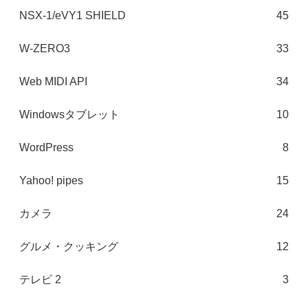
NSX-1/eVY1 SHIELD
45
W-ZERO3
33
Web MIDI API
34
Windowsタブレット
10
WordPress
8
Yahoo! pipes
15
カメラ
24
グルメ・クッキング
12
テレビ 2
3