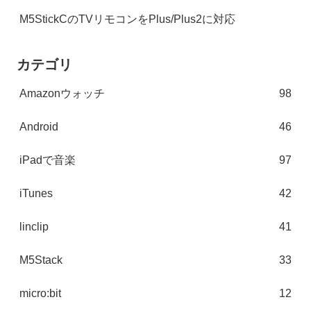
M5StickCのTVリモコンをPlus/Plus2に対応
カテゴリ
Amazonウォッチ
98
Android
46
iPadで音楽
97
iTunes
42
linclip
41
M5Stack
33
micro:bit
12