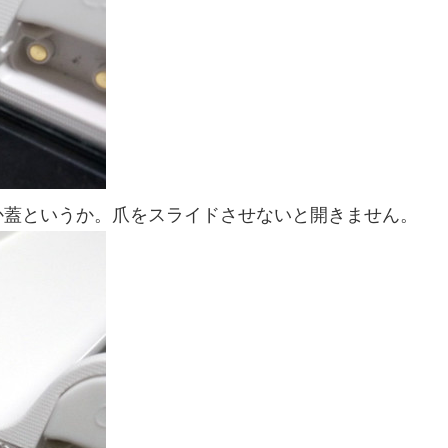
蓋というか。爪をスライドさせないと開きません。