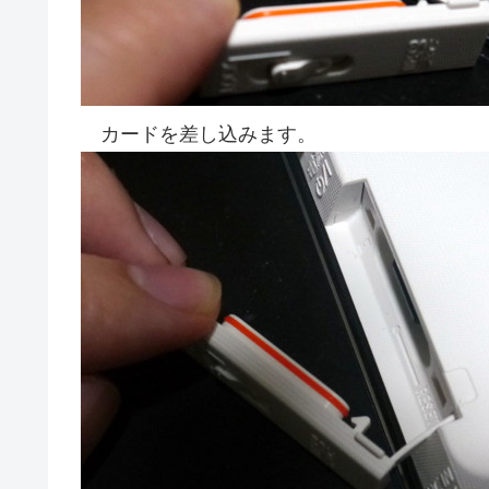
カードを差し込みます。