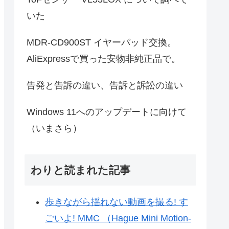
いた
MDR-CD900ST イヤーパッド交換。
AliExpressで買った安物非純正品で。
告発と告訴の違い、告訴と訴訟の違い
Windows 11へのアップデートに向けて
（いまさら）
わりと読まれた記事
歩きながら揺れない動画を撮る! す
ごいよ! MMC （Hague Mini Motion-