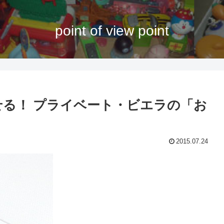
point of view point
せる！ プライベート・ビエラの「お
2015.07.24