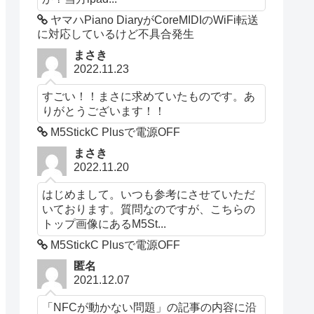
ヤマハPiano DiaryがCoreMIDIのWiFi転送
に対応しているけど不具合発生
まさき
2022.11.23
すごい！！まさに求めていたものです。あ
りがとうございます！！
M5StickC Plusで電源OFF
まさき
2022.11.20
はじめまして。いつも参考にさせていただ
いております。質問なのですが、こちらの
トップ画像にあるM5St...
M5StickC Plusで電源OFF
匿名
2021.12.07
「NFCが動かない問題」の記事の内容に沿