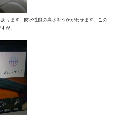
あります。防水性能の高さをうかがわせます。この
ですが。