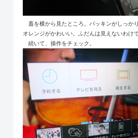
蓋を横から見たところ。パッキンがしっかり
オレンジがかわいい。ふだんは見えないわけ
続いて、操作をチェック。