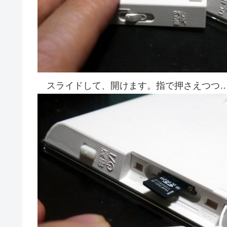
スライドして、開けます。指で押さえつつ