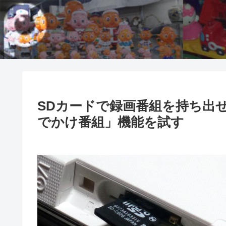
SDカードで録画番組を持ち出
でかけ番組」機能を試す