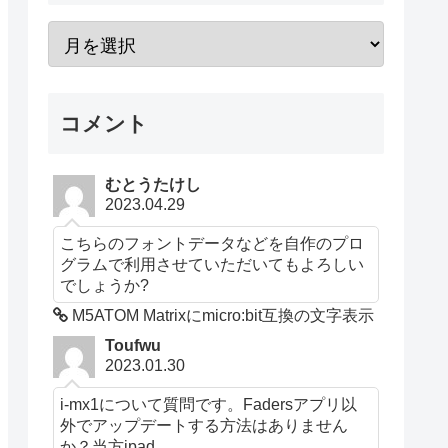
コメント
むとうたけし
2023.04.29
こちらのフォントデータなどを自作のプロ
グラムで利用させていただいてもよろしい
でしょうか?
M5ATOM Matrixにmicro:bit互換の文字表示
Toufwu
2023.01.30
i-mx1について質問です。Fadersアプリ以
外でアップデートする方法はありません
か？当方ipad...