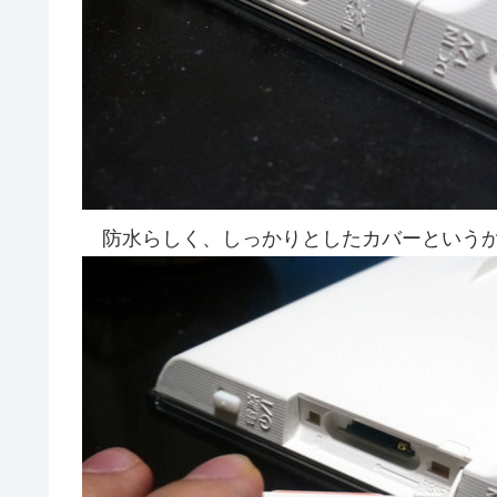
防水らしく、しっかりとしたカバーというか