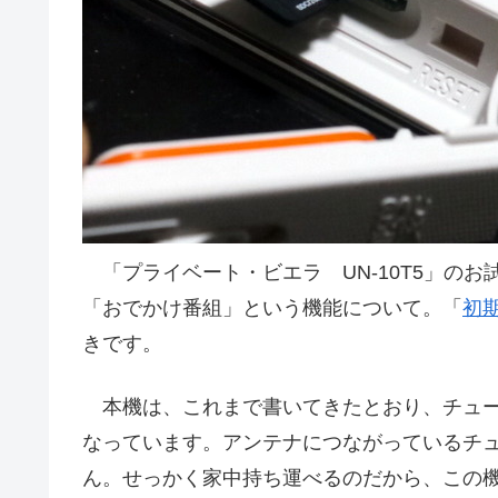
「プライベート・ビエラ UN-10T5」のお
「おでかけ番組」という機能について。「
初
きです。
本機は、これまで書いてきたとおり、チュー
なっています。アンテナにつながっているチ
ん。せっかく家中持ち運べるのだから、この