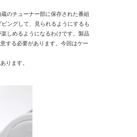
。
蔵のチューナー部に保存された番組
ドにダビングして、見られるようにするも
が楽しめるようになるわけです。製品
途用意する必要があります。今回はケー
にあります。