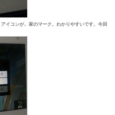
アイコンが。家のマーク。わかりやすいです。今回