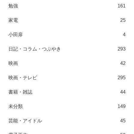
勉強
161
家電
25
小田扉
4
日記・コラム・つぶやき
293
映画
42
映画・テレビ
295
書籍・雑誌
44
未分類
149
芸能・アイドル
45