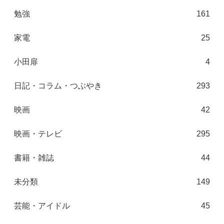
勉強
161
家電
25
小田扉
4
日記・コラム・つぶやき
293
映画
42
映画・テレビ
295
書籍・雑誌
44
未分類
149
芸能・アイドル
45