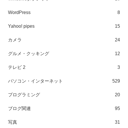
WordPress
8
Yahoo! pipes
15
カメラ
24
グルメ・クッキング
12
テレビ 2
3
パソコン・インターネット
529
プログラミング
20
ブログ関連
95
写真
31