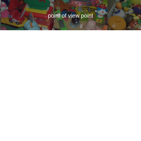
point of view point