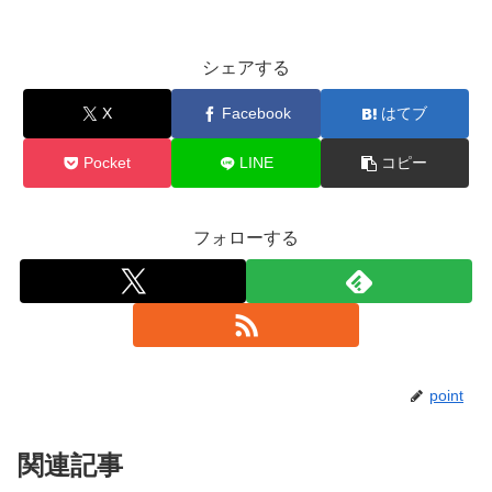
シェアする
X
Facebook
はてブ
Pocket
LINE
コピー
フォローする
point
関連記事