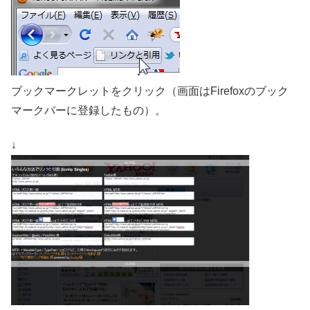
ブックマークレットをクリック（画面はFirefoxのブック
マークバーに登録したもの）。
↓