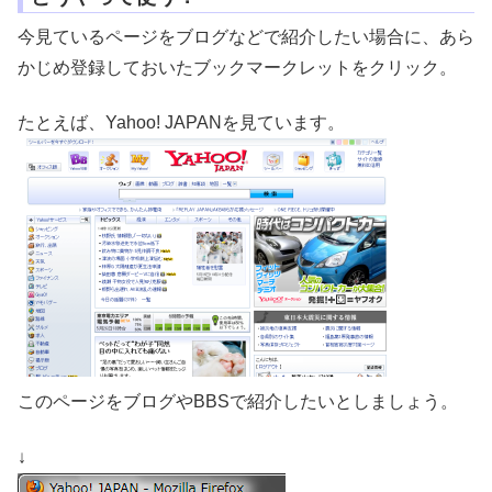
今見ているページをブログなどで紹介したい場合に、あら
かじめ登録しておいたブックマークレットをクリック。
たとえば、Yahoo! JAPANを見ています。
このページをブログやBBSで紹介したいとしましょう。
↓