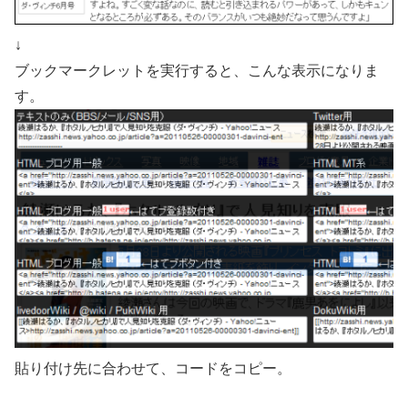
↓
ブックマークレットを実行すると、こんな表示になりま
す。
貼り付け先に合わせて、コードをコピー。