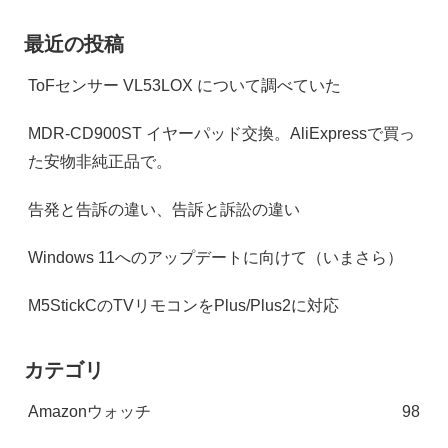
最近の投稿
ToFセンサー VL53LOX について調べていた
MDR-CD900ST イヤーパッド交換。AliExpressで買っ
た安物非純正品で。
告発と告訴の違い、告訴と訴訟の違い
Windows 11へのアップデートに向けて（いまさら）
M5StickCのTVリモコンをPlus/Plus2に対応
カテゴリ
Amazonウォッチ
98