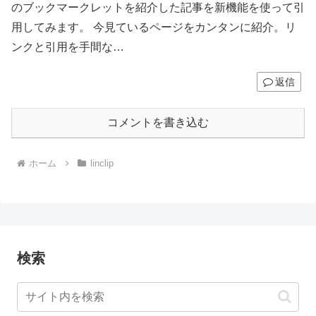
のブックマークレットを紹介した記事を新機能を使って引
用してみます。 今見ているページをカンタンに紹介。リ
ンクと引用を手間な…
返信
コメントを書き込む
ホーム
linclip
検索