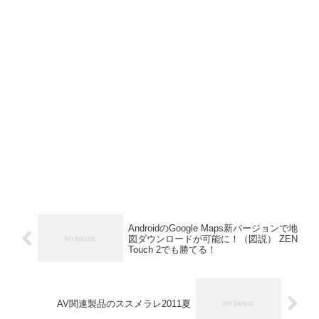
AndroidのGoogle Maps新バージョンで地
図ダウンロードが可能に！（図説） ZEN
Touch 2でも勝てる！
AV関連製品のススメラレ2011夏