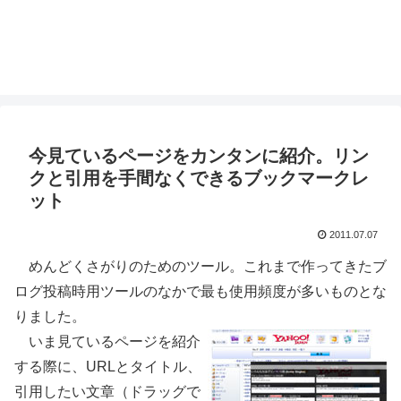
今見ているページをカンタンに紹介。リン
クと引用を手間なくできるブックマークレ
ット
2011.07.07
めんどくさがりのためのツール。これまで作ってきたブ
ログ投稿時用ツールのなかで最も使用頻度が多いものとな
りました。
いま見ているページを紹介
する際に、URLとタイトル、
引用したい文章（ドラッグで