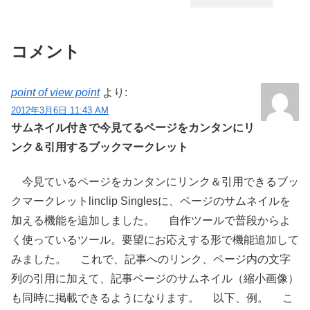
コメント
point of view point
より:
2012年3月6日 11:43 AM
サムネイル付きで今見てるページをカンタンにリ
ンク＆引用するブックマークレット
今見ているページをカンタンにリンク＆引用できるブッ
クマークレットlinclip Singlesに、ページのサムネイルを
加える機能を追加しました。 自作ツールで普段からよ
く使っているツール。要望にお応えする形で機能追加して
みました。 これで、記事へのリンク、ページ内の文字
列の引用に加えて、記事ページのサムネイル（縮小画像）
も同時に掲載できるようになります。 以下、例。 こ