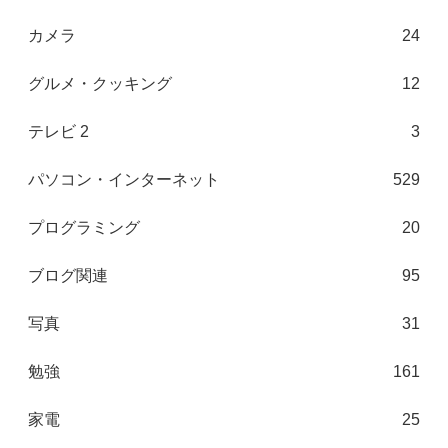
カメラ
24
グルメ・クッキング
12
テレビ 2
3
パソコン・インターネット
529
プログラミング
20
ブログ関連
95
写真
31
勉強
161
家電
25