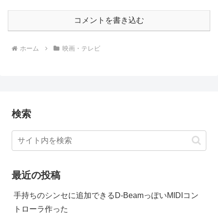
コメントを書き込む
ホーム
映画・テレビ
検索
最近の投稿
手持ちのシンセに追加できるD-BeamっぽいMIDIコン
トローラ作った