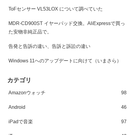
ToFセンサー VL53LOX について調べていた
MDR-CD900ST イヤーパッド交換。AliExpressで買っ
た安物非純正品で。
告発と告訴の違い、告訴と訴訟の違い
Windows 11へのアップデートに向けて（いまさら）
カテゴリ
Amazonウォッチ
98
Android
46
iPadで音楽
97