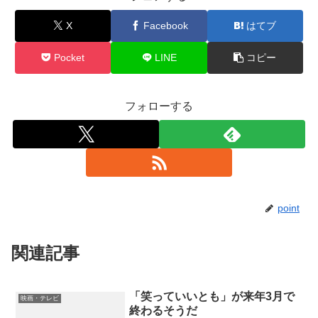
X
Facebook
はてブ
Pocket
LINE
コピー
フォローする
point
関連記事
「笑っていいとも」が来年3月で
映画・テレビ
終わるそうだ